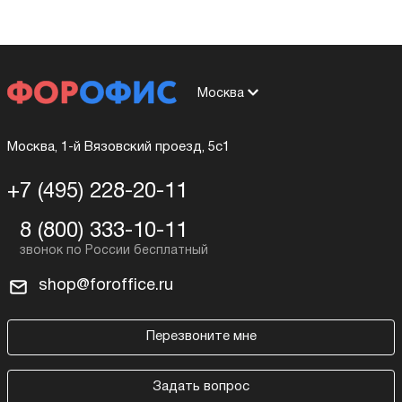
Москва
Москва, 1-й Вязовский проезд, 5с1
+7 (495) 228-20-11
8 (800) 333-10-11
shop@foroffice.ru
Перезвоните мне
Задать вопрос