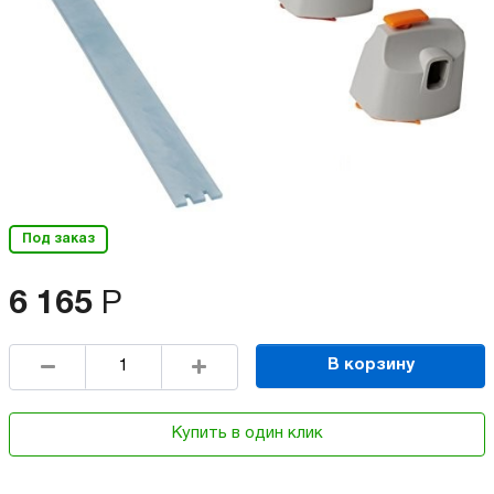
Под заказ
6 165
Р
В корзину
Купить в один клик