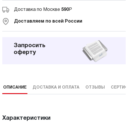
Доставка по Москве
590
Р
Доставляем по всей России
Запросить
оферту
ОПИСАНИЕ
ДОСТАВКА И ОПЛАТА
ОТЗЫВЫ
СЕРТИФ
Характеристики