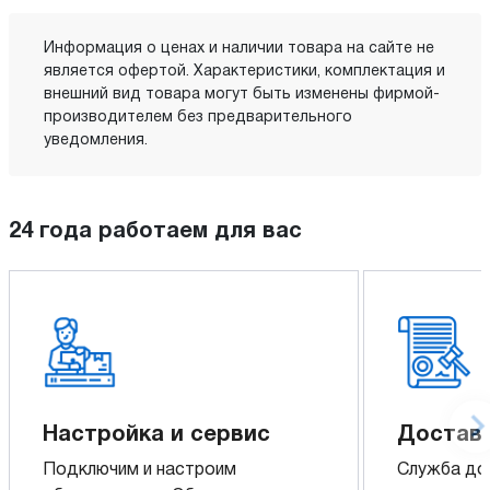
Информация о ценах и наличии товара на сайте не
является офертой. Характеристики, комплектация и
внешний вид товара могут быть изменены фирмой-
производителем без предварительного
уведомления.
24 года работаем для вас
Настройка и сервис
Доставк
Подключим и настроим
Служба до