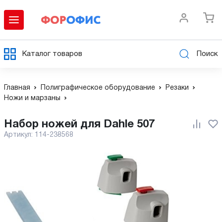
Каталог товаров
Поиск
Главная
Полиграфическое оборудование
Резаки
Ножи и марзаны
Набор ножей для Dahle 507
Артикул:
114-238568