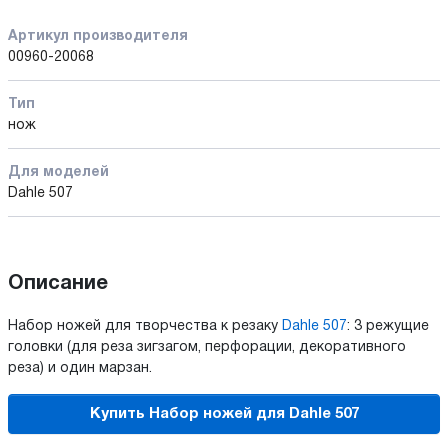
Артикул производителя
00960-20068
Тип
нож
Для моделей
Dahle 507
Описание
Набор ножей для творчества к резаку
Dahle 507
: 3 режущие
головки (для реза зигзагом, перфорации, декоративного
реза) и один марзан.
Купить Набор ножей для Dahle 507