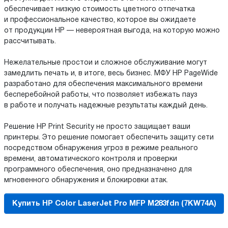
обеспечивает низкую стоимость цветного отпечатка
и профессиональное качество, которое вы ожидаете
от продукции HP — невероятная выгода, на которую можно
рассчитывать.
Нежелательные простои и сложное обслуживание могут
замедлить печать и, в итоге, весь бизнес. МФУ HP PageWide
разработано для обеспечения максимального времени
бесперебойной работы, что позволяет избежать пауз
в работе и получать надежные результаты каждый день.
Решение HP Print Security не просто защищает ваши
принтеры. Это решение помогает обеспечить защиту сети
посредством обнаружения угроз в режиме реального
времени, автоматического контроля и проверки
программного обеспечения, оно предназначено для
мгновенного обнаружения и блокировки атак.
Купить HP Color LaserJet Pro MFP M283fdn (7KW74A)