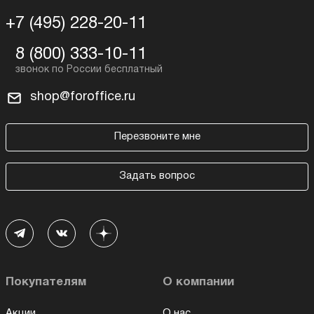
+7 (495) 228-20-11
8 (800) 333-10-11
shop@foroffice.ru
Перезвоните мне
Задать вопрос
Покупателям
О компании
Акции
О нас