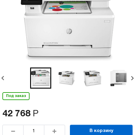
Под заказ
42 768
Р
В корзину