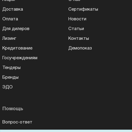
Доставка
Сертификаты
Оплата
Новости
Для дилеров
Статьи
Лизинг
Контакты
Кредитование
Демопоказ
Госучреждениям
Тендеры
Бренды
ЭДО
Помощь
Вопрос-ответ
Реквизиты