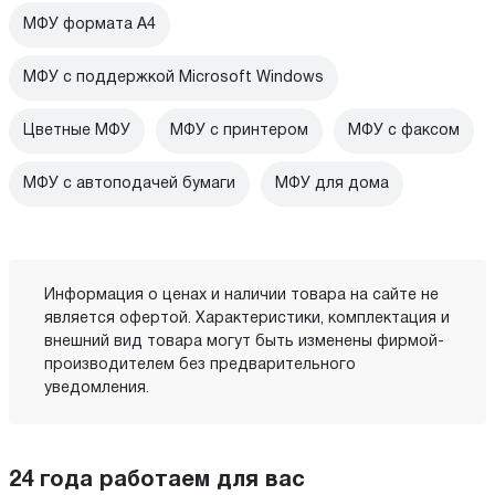
МФУ формата А4
МФУ с поддержкой Microsoft Windows
Цветные МФУ
МФУ с принтером
МФУ с факсом
МФУ с автоподачей бумаги
МФУ для дома
Информация о ценах и наличии товара на сайте не
является офертой. Характеристики, комплектация и
внешний вид товара могут быть изменены фирмой-
производителем без предварительного
уведомления.
24 года работаем для вас