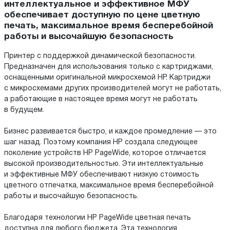
интеллектуальное и эффективное МФУ
обеспечивает доступную по цене цветную
печать, максимальное время бесперебойной
работы и высочайшую безопасность
Принтер с поддержкой динамической безопасности.
Предназначен для использования только с картриджами,
оснащенными оригинальной микросхемой HP. Картриджи
с микросхемами других производителей могут не работать,
а работающие в настоящее время могут не работать
в будущем.
Бизнес развивается быстро, и каждое промедление — это
шаг назад. Поэтому компания HP создала следующее
поколение устройств HP PageWide, которое отличается
высокой производительностью. Эти интеллектуальные
и эффективные МФУ обеспечивают низкую стоимость
цветного отпечатка, максимальное время бесперебойной
работы и высочайшую безопасность.
Благодаря технологии HP PageWide цветная печать
доступна для любого бюджета. Эта технология