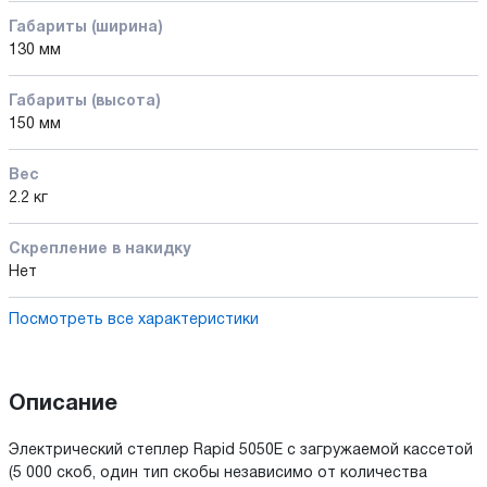
Габариты (ширина)
130 мм
Габариты (высота)
150 мм
Вес
2.2 кг
Скрепление в накидку
Нет
Посмотреть все характеристики
Описание
Электрический степлер Rapid 5050E с загружаемой кассетой
(5 000 скоб, один тип скобы независимо от количества