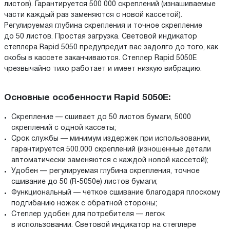
листов). Гарантируется 500 000 скреплений (изнашиваемые
части каждый раз заменяются с новой кассетой).
Регулируемая глубина скрепления и точное скрепление
до 50 листов. Простая загрузка. Световой индикатор
степлера Rapid 5050 предупредит вас задолго до того, как
скобы в кассете заканчиваются. Степлер Rapid 5050E
чрезвычайно тихо работает и имеет низкую вибрацию.
Основные особенности Rapid 5050E:
Скрепление — сшивает до 50 листов бумаги, 5000
скреплений с одной кассеты;
Срок службы — минимум издержек при использовании,
гарантируется 500.000 скреплений (изношенные детали
автоматически заменяются с каждой новой кассетой);
Удобен — регулируемая глубина скрепления, точное
сшивание до 50 (R-5050e) листов бумаги;
Функциональный — четкое сшивание благодаря плоскому
подгибанию ножек с обратной стороны;
Степлер удобен для потребителя — легок
в использовании. Световой индикатор на степлере