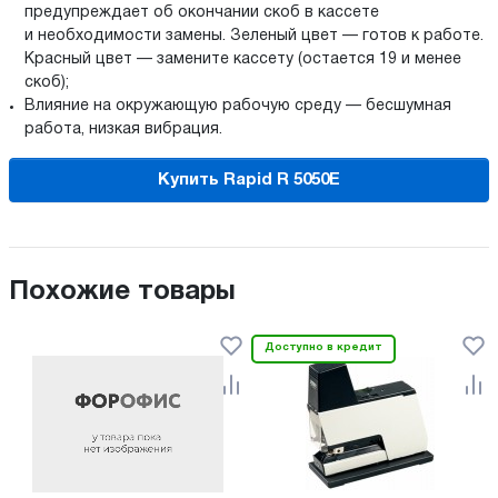
предупреждает об окончании скоб в кассете
и необходимости замены. Зеленый цвет — готов к работе.
Красный цвет — замените кассету (остается 19 и менее
скоб);
Влияние на окружающую рабочую среду — бесшумная
работа, низкая вибрация.
Купить Rapid R 5050E
Похожие товары
Доступно в кредит