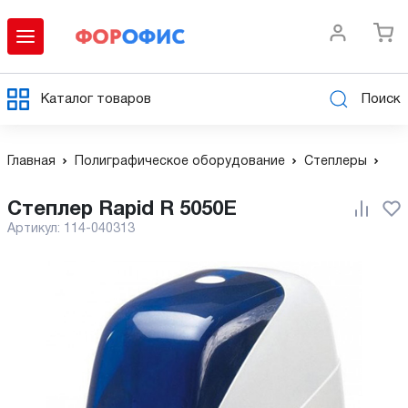
Каталог товаров
Поиск
Главная
Полиграфическое оборудование
Степлеры
Степлер Rapid R 5050E
Артикул:
114-040313