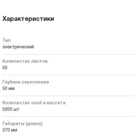
Характеристики
Тип
электрический
Количество листов
50
Глубина скрепления
50 мм
Количество cкоб в кассете
5000 шт
Габариты (длина)
270 мм