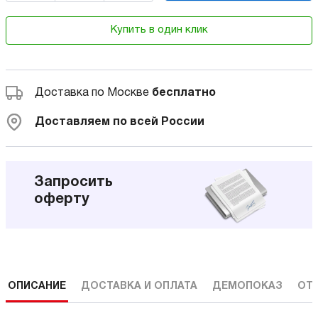
Купить в один клик
Доставка по Москве
бесплатно
Доставляем по всей России
Запросить
оферту
ОПИСАНИЕ
ДОСТАВКА И ОПЛАТА
ДЕМОПОКАЗ
ОТ