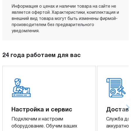
Информация о ценах и наличии товара на сайте не
является офертой. Характеристики, комплектация и
внешний вид товара могут быть изменены фирмой-
производителем без предварительного
уведомления.
24 года работаем для вас
Настройка и сервис
Доставк
Подключим и настроим
Служба до
оборудование. Обучим ваших
аккуратно 