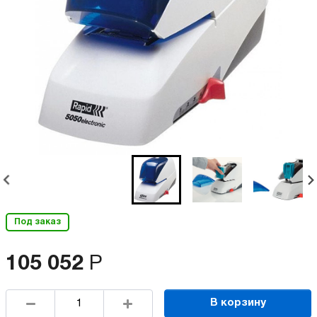
Под заказ
105 052
Р
В корзину