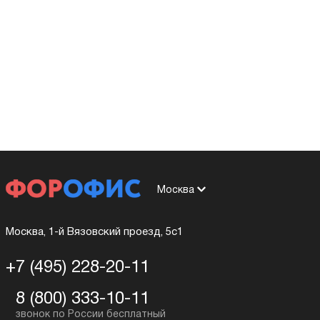
Москва
Москва, 1-й Вязовский проезд, 5с1
+7 (495) 228-20-11
8 (800) 333-10-11