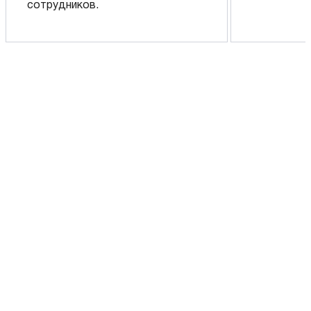
сотрудников.