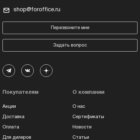
shop@foroffice.ru
Перезвоните мне
Задать вопрос
Покупателям
О компании
Акции
О нас
Доставка
Сертификаты
Оплата
Новости
Для дилеров
Статьи