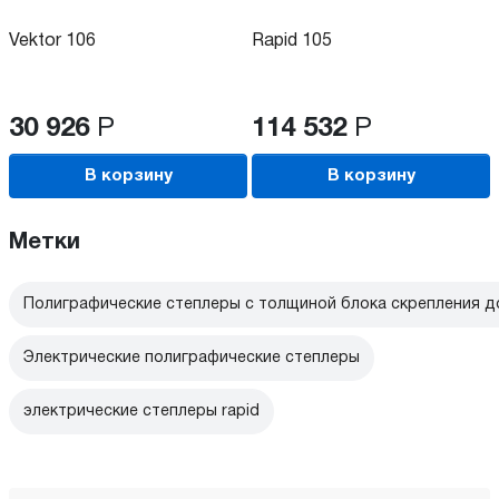
Vektor 106
Rapid 105
30 926
Р
114 532
Р
В корзину
В корзину
Метки
Полиграфические степлеры с толщиной блока скрепления д
Электрические полиграфические степлеры
электрические степлеры rapid