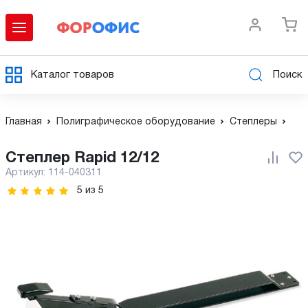
Каталог товаров
Поиск
Главная
Полиграфическое оборудование
Степлеры
Степлер Rapid 12/12
Артикул:
114-040311
5
из
5