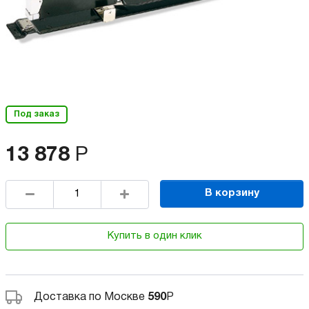
Под заказ
13 878
Р
В корзину
Купить в один клик
Доставка по Москве
590
Р