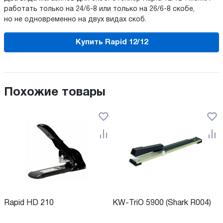
работать только на 24/6-8 или только на 26/6-8 скобе,
но не одновременно на двух видах скоб.
Купить Rapid 12/12
Похожие товары
Rapid HD 210
KW-TriO 5900 (Shark R004)