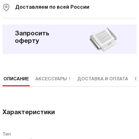
Доставляем по всей России
Запросить
оферту
ОПИСАНИЕ
АКСЕССУАРЫ
1
ДОСТАВКА И ОПЛАТА
С
Характеристики
Тип