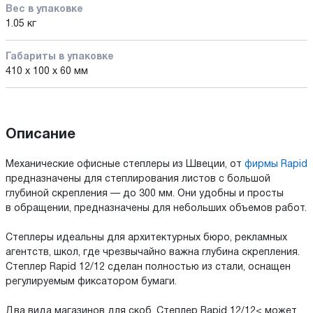
Вес в упаковке
1.05 кг
Габариты в упаковке
410 x 100 x 60 мм
Описание
Механические офисные степлеры из Швеции, от
фирмы Rapid
предназначены для степлирования листов с большой
глубиной скрепления — до 300 мм. Они удобны и просты
в обращении, предназначены для небольших объемов работ.
Степлеры идеальны для архитектурных бюро, рекламных
агентств, школ, где чрезвычайно важна глубина скрепления.
Степлер Rapid 12/12 сделан полностью из стали, оснащен
регулируемым фиксатором бумаги.
Два вида магазинов для скоб. Степлер Rapid 12/12< может