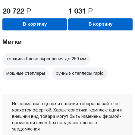
20 722
Р
1 031
Р
В корзину
В корзину
Метки
толщина блока скрепления до 250 мм
мощные степлеры
ручные степлеры rapid
Информация о ценах и наличии товара на сайте не
является офертой. Характеристики, комплектация и
внешний вид товара могут быть изменены фирмой-
производителем без предварительного
уведомления.