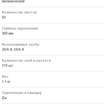
механический
Количество листов
50
Глубина скрепления
300 мм
Используемые скобы
26/6-8, 24/6-8
Количество cкоб в кассете
210 шт
Вес
1.1 кг
Скрепление в накидку
Да