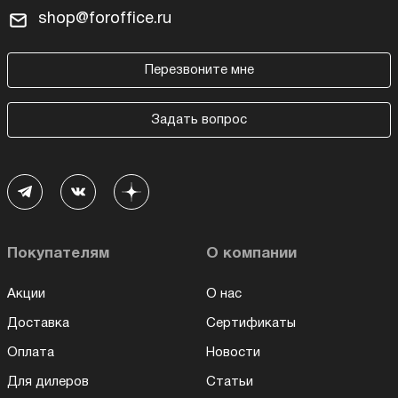
shop@foroffice.ru
Перезвоните мне
Задать вопрос
Покупателям
О компании
Акции
О нас
Доставка
Сертификаты
Оплата
Новости
Для дилеров
Статьи