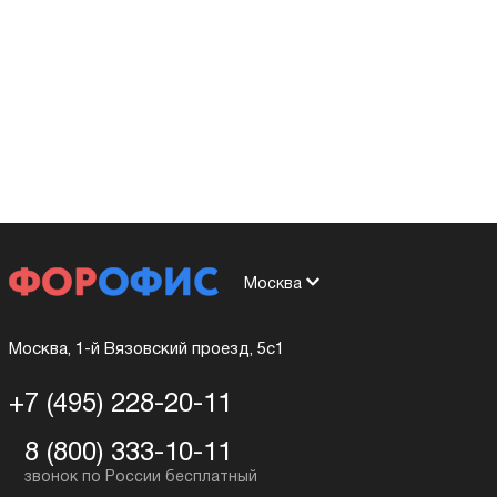
Москва
Москва, 1-й Вязовский проезд, 5с1
+7 (495) 228-20-11
8 (800) 333-10-11