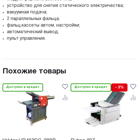
устройство для снятия статического электричества;
вакуумная подача;
2 параллельных фальца;
фальц.кассеты автом. настройки;
автоматический вывод;
пульт управления.
Похожие товары
Доступно в кредит
Доступно в кредит
- 3%