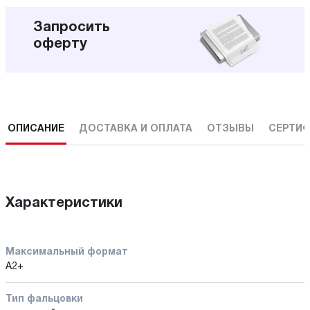
Запросить
оферту
ОПИСАНИЕ
ДОСТАВКА И ОПЛАТА
ОТЗЫВЫ
СЕРТИФ
Характеристики
Максимальный формат
А2+
Тип фальцовки