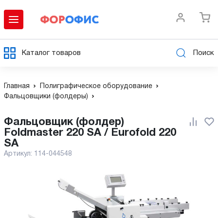
Каталог товаров
Поиск
Главная
Полиграфическое оборудование
Фальцовщики (фолдеры)
Фальцовщик (фолдер)
Foldmaster 220 SA / Eurofold 220
SA
Артикул:
114-044548