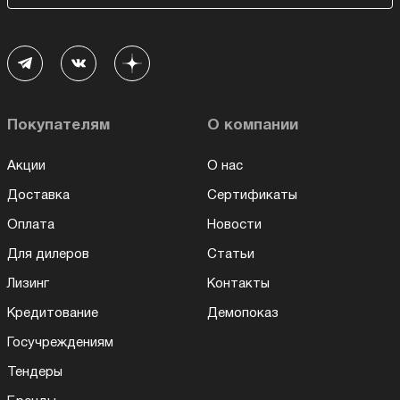
Покупателям
О компании
Акции
О нас
Доставка
Сертификаты
Оплата
Новости
Для дилеров
Статьи
Лизинг
Контакты
Кредитование
Демопоказ
Госучреждениям
Тендеры