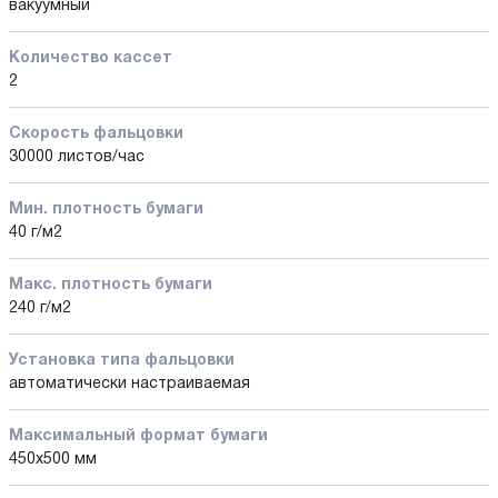
вакуумный
Количество кассет
2
Скорость фальцовки
30000 листов/час
Мин. плотность бумаги
40 г/м2
Макс. плотность бумаги
240 г/м2
Установка типа фальцовки
автоматически настраиваемая
Максимальный формат бумаги
450x500 мм