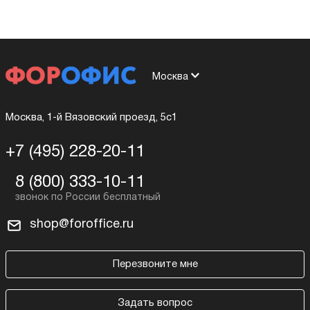
Москва
Москва, 1-й Вязовский проезд, 5с1
+7 (495) 228-20-11
8 (800) 333-10-11
shop@foroffice.ru
Перезвоните мне
Задать вопрос