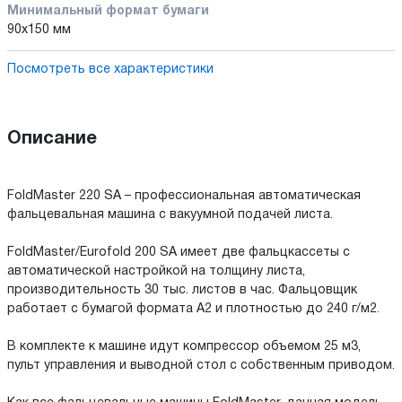
Минимальный формат бумаги
90x150 мм
Посмотреть все характеристики
Описание
FoldMaster 220 SA – профессиональная автоматическая
фальцевальная машина с вакуумной подачей листа.
FoldMaster/Eurofold 200 SA имеет две фальцкассеты с
автоматической настройкой на толщину листа,
производительность 30 тыс. листов в час. Фальцовщик
работает с бумагой формата А2 и плотностью до 240 г/м2.
В комплекте к машине идут компрессор объемом 25 м3,
пульт управления и выводной стол с собственным приводом.