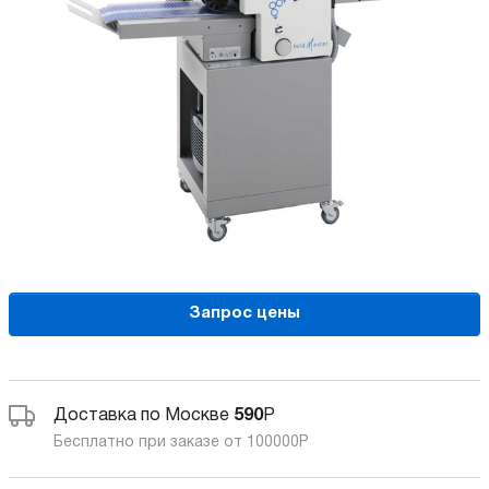
Запрос цены
Доставка по Москве
590
Р
Бесплатно при заказе от 100000
Р