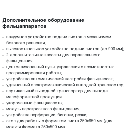
Дополнительное оборудование
фальцаппаратов
вакуумное устройство подачи листов с механизмом
бокового равнения;
высокостапельное устройство подачи листов (до 900 мм);
2 дополнительные кассеты для параллельного
фальцевания;
централизованный пульт управления с возможностью
программирования работы;
устройство автоматической настройки фальцкассет;
удлиненный электромеханический выводной транспортер;
вертикальный выводной транспортер для вывода
малоформатной продукции;
укороченные фальцкассеты;
модуль перекрестного фальцевания;
устройства перфорации, биговки, резки;
стол для работы с форматом листа 350х650 мм (для
модуля формата 250х500 мм);