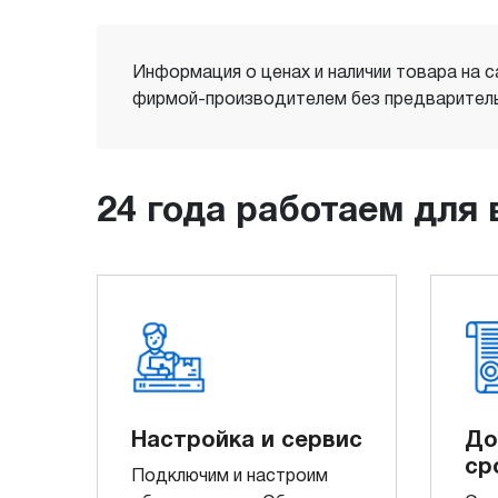
Информация о ценах и наличии товара на с
фирмой-производителем без предваритель
24 года работаем для 
Настройка и сервис
До
ср
Подключим и настроим