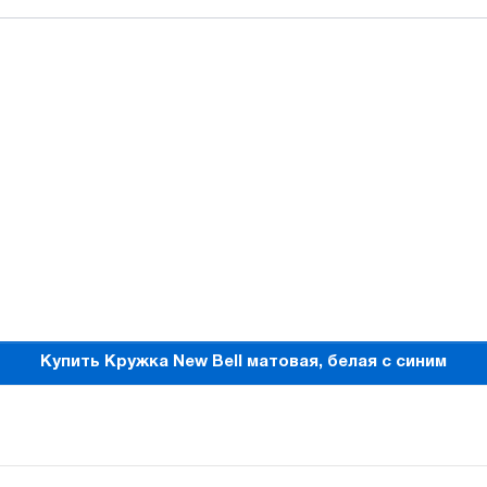
Купить Кружка New Bell матовая, белая с синим