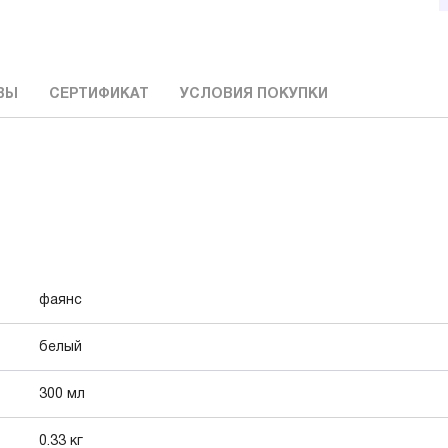
ВЫ
СЕРТИФИКАТ
УСЛОВИЯ ПОКУПКИ
фаянс
белый
300 мл
0.33 кг