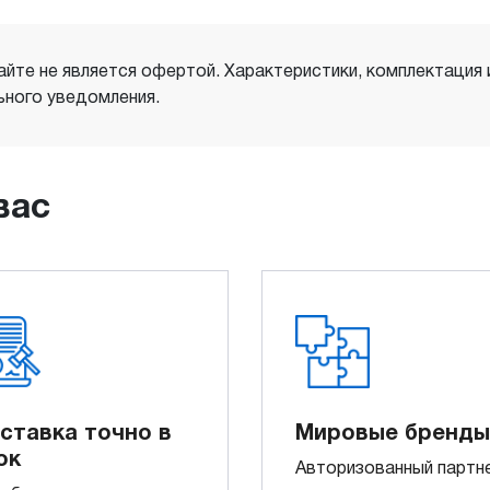
айте не является офертой. Характеристики, комплектация
ного уведомления.
вас
ставка точно в
Мировые бренды
ок
Авторизованный партн