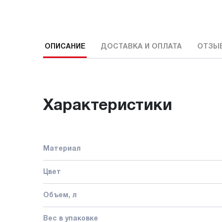
ОПИСАНИЕ
ДОСТАВКА И ОПЛАТА
ОТЗЫ
Характеристики
Материал
Цвет
Объем, л
Вес в упаковке