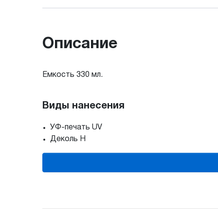
Описание
Емкость 330 мл.
Виды нанесения
УФ-печать UV
Деколь H