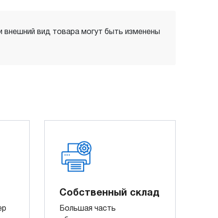
 и внешний вид товара могут быть изменены
Собственный склад
ер
Большая часть