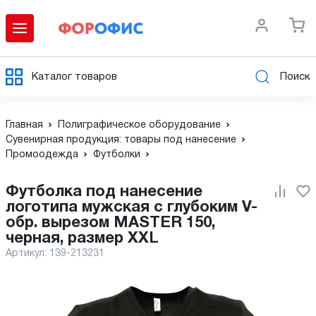
Каталог товаров
Поиск
Главная
Полиграфическое оборудование
Сувенирная продукция: товары под нанесение
Промоодежда
Футболки
Футболка под нанесение
логотипа мужская с глубоким V-
обр. вырезом MASTER 150,
черная, размер XXL
Артикул:
139-213231