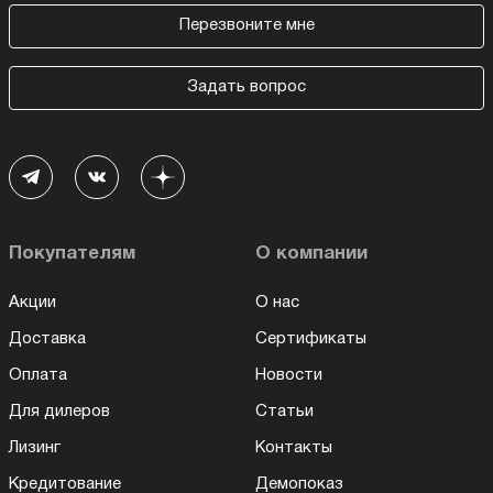
Перезвоните мне
Задать вопрос
Покупателям
О компании
Акции
О нас
Доставка
Сертификаты
Оплата
Новости
Для дилеров
Статьи
Лизинг
Контакты
Кредитование
Демопоказ