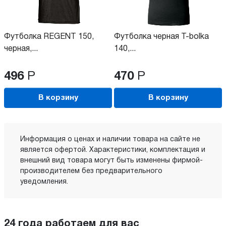
Футболка REGENT 150,
Футболка черная T-bolka
черная,...
140,...
496
Р
470
Р
В корзину
В корзину
Информация о ценах и наличии товара на сайте не
является офертой. Характеристики, комплектация и
внешний вид товара могут быть изменены фирмой-
производителем без предварительного
уведомления.
24 года работаем для вас