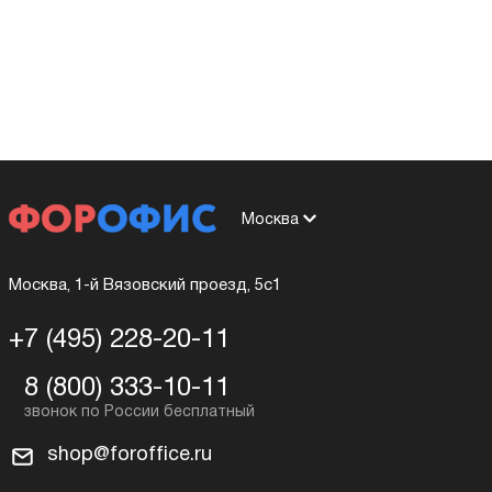
Москва
Москва, 1-й Вязовский проезд, 5с1
+7 (495) 228-20-11
8 (800) 333-10-11
shop@foroffice.ru