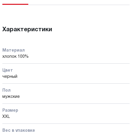
Характеристики
Материал
хлопок 100%
Цвет
черный
Пол
мужские
Размер
XXL
Вес в упаковке