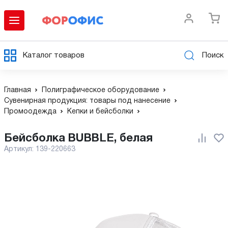
Каталог товаров
Поиск
Главная
Полиграфическое оборудование
Сувенирная продукция: товары под нанесение
Промоодежда
Кепки и бейсболки
Бейсболка BUBBLE, белая
Артикул:
139-220663