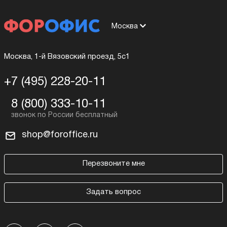
Москва
Москва, 1-й Вязовский проезд, 5с1
+7 (495) 228-20-11
8 (800) 333-10-11
shop@foroffice.ru
Перезвоните мне
Задать вопрос