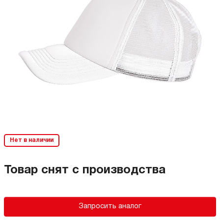
Нет в наличии
Товар снят с производства
Запросить аналог