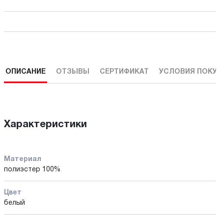
ОПИСАНИЕ
ОТЗЫВЫ
СЕРТИФИКАТ
УСЛОВИЯ ПОКУ
Характеристики
Материал
полиэстер 100%
Цвет
белый