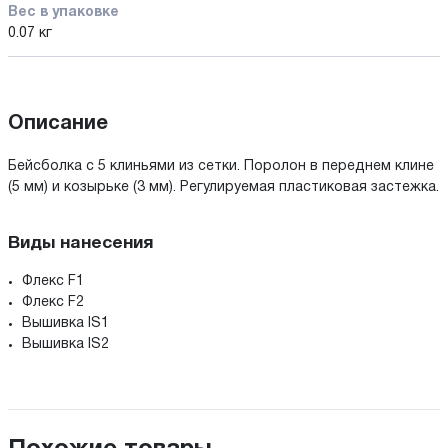
Вес в упаковке
0.07 кг
Описание
Бейсболка с 5 клиньями из сетки. Поролон в переднем клине
(5 мм) и козырьке (3 мм). Регулируемая пластиковая застежка.
Виды нанесения
Флекс F1
Флекс F2
Вышивка IS1
Вышивка IS2