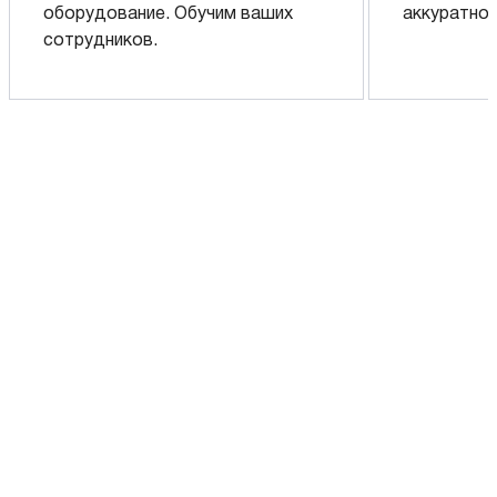
оборудование. Обучим ваших
аккуратно 
сотрудников.