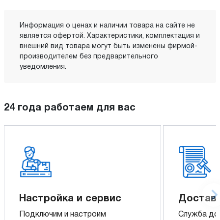
Информация о ценах и наличии товара на сайте не
является офертой. Характеристики, комплектация и
внешний вид товара могут быть изменены фирмой-
производителем без предварительного
уведомления.
24 года работаем для вас
Настройка и сервис
Доставк
Подключим и настроим
Служба до