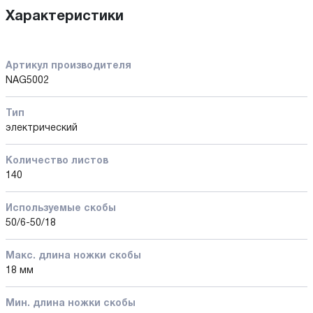
Характеристики
Артикул производителя
NAG5002
Тип
электрический
Количество листов
140
Используемые скобы
50/6-50/18
Макс. длина ножки скобы
18 мм
Мин. длина ножки скобы