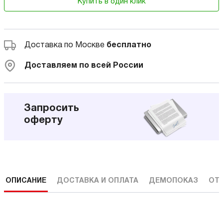
Купить в один клик
Доставка по Москве
бесплатно
Доставляем по всей России
Запросить
оферту
ОПИСАНИЕ
ДОСТАВКА И ОПЛАТА
ДЕМОПОКАЗ
ОТ