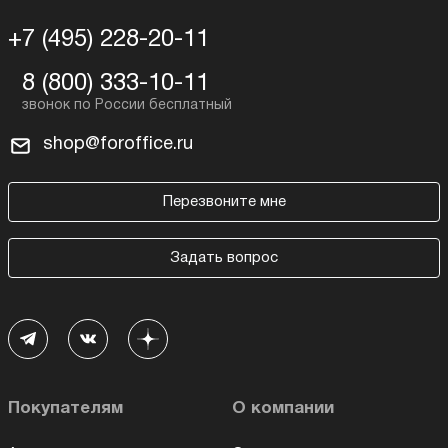
+7 (495) 228-20-11
8 (800) 333-10-11
shop@foroffice.ru
Перезвоните мне
Задать вопрос
Покупателям
О компании