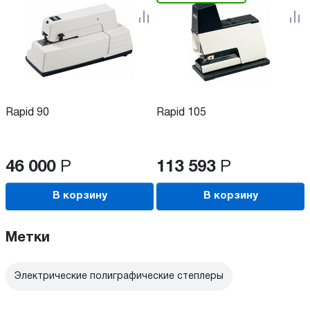
Rapid 90
Rapid 105
46 000
Р
113 593
Р
В корзину
В корзину
Метки
Электрические полиграфические степлеры