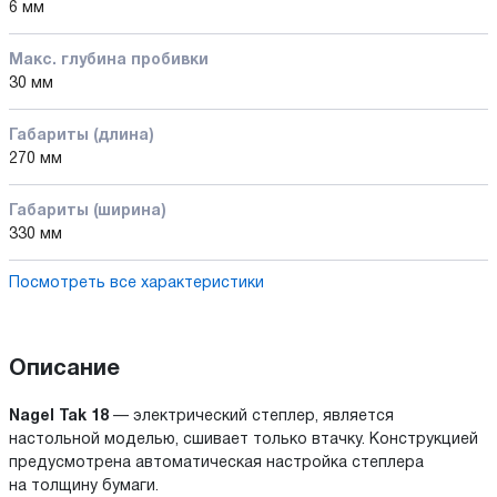
6 мм
Макс. глубина пробивки
30 мм
Габариты (длина)
270 мм
Габариты (ширина)
330 мм
Посмотреть все характеристики
Описание
Nagel Tak 18
— электрический степлер, является
настольной моделью, сшивает только втачку. Конструкцией
предусмотрена автоматическая настройка степлера
на толщину бумаги.