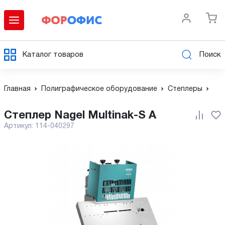
Каталог товаров
Поиск
Главная
Полиграфическое оборудование
Степлеры
Степлер Nagel Multinak-S A
Артикул:
114-040297