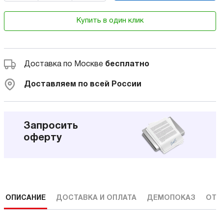
Купить в один клик
Доставка по Москве
бесплатно
Доставляем по всей России
Запросить
оферту
ОПИСАНИЕ
ДОСТАВКА И ОПЛАТА
ДЕМОПОКАЗ
ОТ