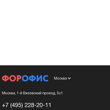
Москва
Москва, 1-й Вязовский проезд, 5с1
+7 (495) 228-20-11