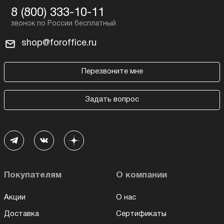
8 (800) 333-10-11
shop@foroffice.ru
Перезвоните мне
Задать вопрос
Покупателям
О компании
Акции
О нас
Доставка
Сертификаты