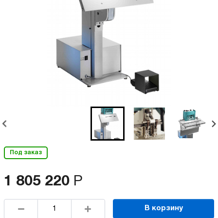
Под заказ
1 805 220
Р
В корзину