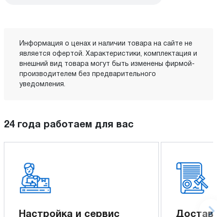
Информация о ценах и наличии товара на сайте не
является офертой. Характеристики, комплектация и
внешний вид товара могут быть изменены фирмой-
производителем без предварительного
уведомления.
24 года работаем для вас
Настройка и сервис
Доставк