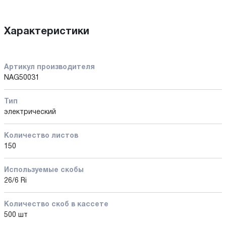
Характеристики
Артикул производителя
NAG50031
Тип
электрический
Количество листов
150
Используемые скобы
26/6 Ri
Количество cкоб в кассете
500 шт