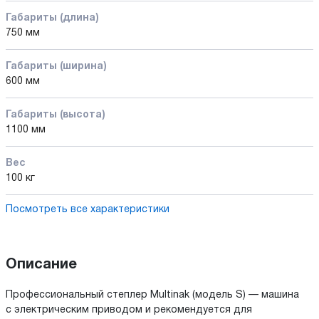
Габариты (длина)
750 мм
Габариты (ширина)
600 мм
Габариты (высота)
1100 мм
Вес
100 кг
Посмотреть все характеристики
Описание
Профессиональный степлер Multinak (модель S) — машина
с электрическим приводом и рекомендуется для