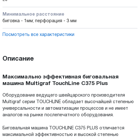
Минимальное расстояние
биговка - 1мм; перфорация - 3 мм
Посмотреть все характеристики
Описание
Максимально эффективная биговальная
машина Multigraf TouchLine C375 Plus
Оборудование ведущего швейцарского производителя
Multigraf серии TOUCHLINE обладает высочайшей степенью
универсальности и автоматизации процессов и не имеет
аналогов на рынке послепечатного оборудования.
Биговальная машина TOUCHLINE C375 PLUS отличается
максимальной эффективностью и высокой степенью