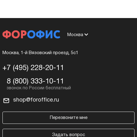
Москва
Москва, 1-й Вязовский проезд, 5с1
+7 (495) 228-20-11
8 (800) 333-10-11
shop@foroffice.ru
Перезвоните мне
Задать вопрос