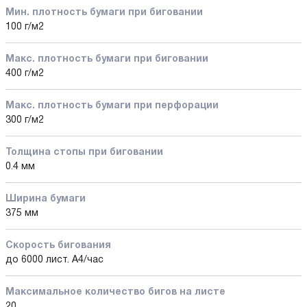
Мин. плотность бумаги при биговании
100 г/м2
Макс. плотность бумаги при биговании
400 г/м2
Макс. плотность бумаги при перфорации
300 г/м2
Толщина стопы при биговании
0.4 мм
Ширина бумаги
375 мм
Скорость бигования
до 6000 лист. А4/час
Максимальное количество бигов на листе
20