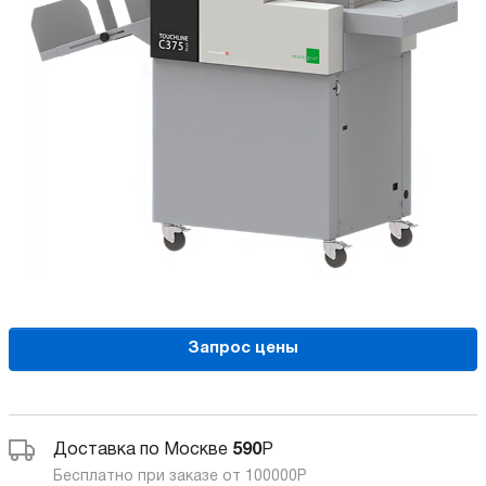
Запрос цены
Доставка по Москве
590
Р
Бесплатно при заказе от 100000
Р