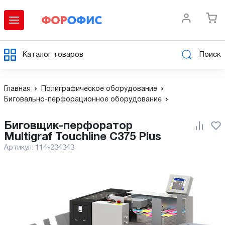
Каталог товаров
Поиск
Главная
Полиграфическое оборудование
Биговально-перфорационное оборудование
Биговщик-перфоратор
Multigraf Touchline C375 Plus
Артикул:
114-234343