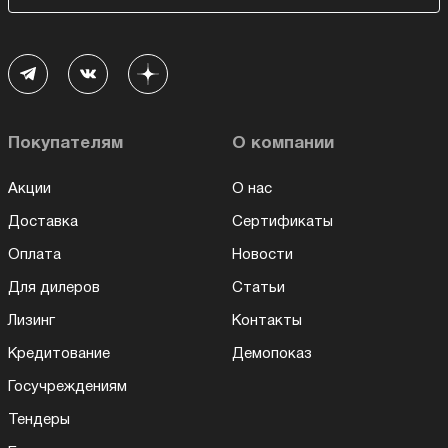
Покупателям
О компании
Акции
О нас
Доставка
Сертификаты
Оплата
Новости
Для дилеров
Статьи
Лизинг
Контакты
Кредитование
Демопоказ
Госучреждениям
Тендеры