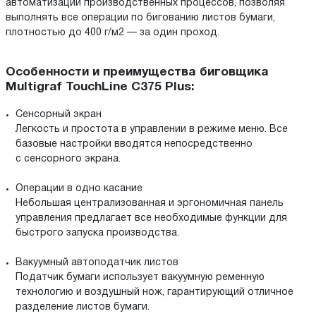
автоматизации производственных процессов, позволяя
выполнять все операции по бигованию листов бумаги,
плотностью до 400 г/м2 — за один проход.
Особенности и преимущества биговщика
Multigraf TouchLine C375 Plus:
Сенсорный экран
Легкость и простота в управлении в режиме меню. Все
базовые настройки вводятся непосредственно
с сенсорного экрана.
Операции в одно касание
Небольшая централизованная и эргономичная панель
управления предлагает все необходимые функции для
быстрого запуска производства.
Вакуумный автоподатчик листов
Податчик бумаги использует вакуумную ременную
технологию и воздушный нож, гарантирующий отличное
разделение листов бумаги.