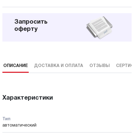
Запросить
оферту
ОПИСАНИЕ
ДОСТАВКА И ОПЛАТА
ОТЗЫВЫ
СЕРТИФ
Характеристики
Тип
автоматический