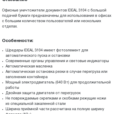
Офисные уничтожители документов IDEAL 3104 с большой
подачей бумаги предназначены для использования в офисах
с большим количеством пользователей или нескольких
отделах.
Особенности:
Шредеры IDEAL 3104 имеют фотоэлемент для
автоматического пуска и остановки
Современные органы управления и световые индикаторы
Автоматическая масленка
Автоматическая остановка резки в случае перегруза или
заполнения контейнера
Мощный электродвигатель (640 Вт) для продолжительной
работы
Двойная защита двигателя от перегрузок
Не повреждаемые скрепками и скобками режущие ножи
из специальной закаленной стали
Ширина приёмной части рассчитана на полную ширину