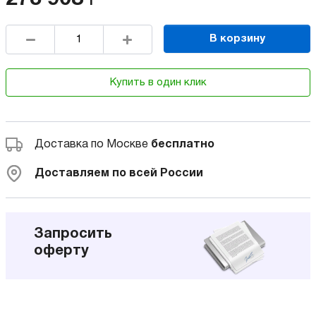
В корзину
Купить в один клик
Доставка по Москве
бесплатно
Доставляем по всей России
Запросить
оферту