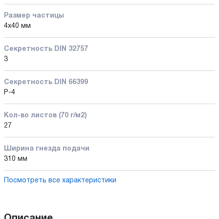
Размер частицы
4x40 мм
Секретность DIN 32757
3
Секретность DIN 66399
P-4
Кол-во листов (70 г/м2)
27
Ширина гнезда подачи
310 мм
Посмотреть все характеристики
Описание