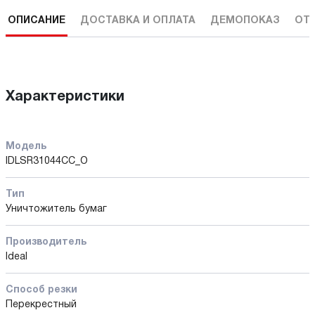
ОПИСАНИЕ
ДОСТАВКА И ОПЛАТА
ДЕМОПОКАЗ
ОТ
Характеристики
Модель
IDLSR31044CC_O
Тип
Уничтожитель бумаг
Производитель
Ideal
Способ резки
Перекрестный