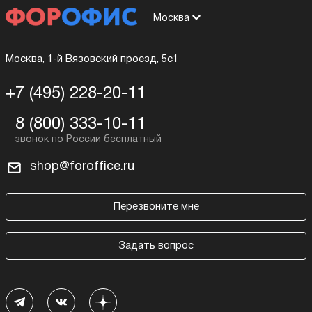
Москва
Москва, 1-й Вязовский проезд, 5с1
+7 (495) 228-20-11
8 (800) 333-10-11
shop@foroffice.ru
Перезвоните мне
Задать вопрос