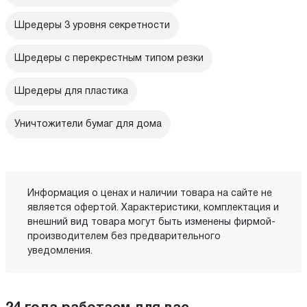
Шредеры 3 уровня секретности
Шредеры с перекрестным типом резки
Шредеры для пластика
Уничтожители бумаг для дома
Информация о ценах и наличии товара на сайте не
является офертой. Характеристики, комплектация и
внешний вид товара могут быть изменены фирмой-
производителем без предварительного
уведомления.