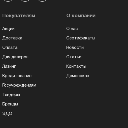
Покупателям
О компании
Акции
О нас
Доставка
Сертификаты
Оплата
Новости
Для дилеров
Статьи
Лизинг
Контакты
Кредитование
Демопоказ
Госучреждениям
Тендеры
Бренды
ЭДО