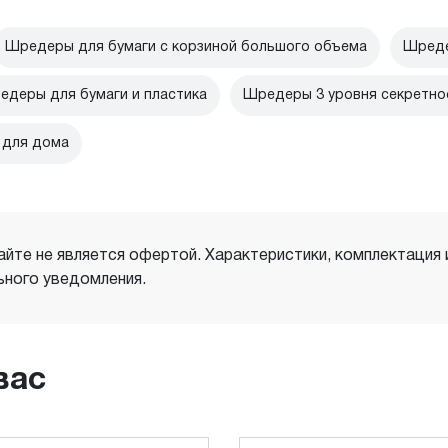
Шредеры для бумаги с корзиной большого объема
Шреде
едеры для бумаги и пластика
Шредеры 3 уровня секретно
 для дома
айте не является офертой. Характеристики, комплектация
ного уведомления.
вас