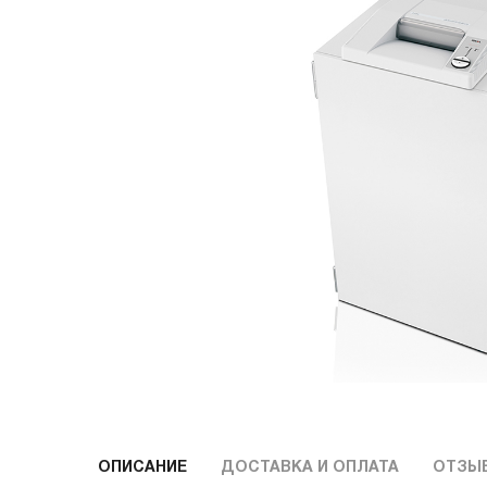
ОПИСАНИЕ
ДОСТАВКА И ОПЛАТА
ОТЗЫ