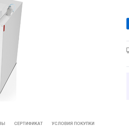
ВЫ
СЕРТИФИКАТ
УСЛОВИЯ ПОКУПКИ