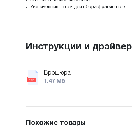
Увеличенный отсек для сбора фрагментов.
Инструкции и драйве
Брошюра
1.47 Мб
Похожие товары