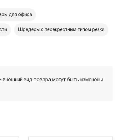
ры для офиса
сти
Шредеры с перекрестным типом резки
 и внешний вид товара могут быть изменены