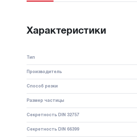
Характеристики
Тип
Производитель
Способ резки
Размер частицы
Секретность DIN 32757
Секретность DIN 66399