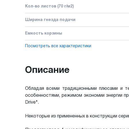
Кол-во листов (70 г/м2)
Ширина гнезда подачи
Емкость корзины
Посмотреть все характеристики
Описание
Обладая всеми традиционными плюсами и т
особенностями, режимом экономии энергии пр
Drive".
Некоторые из примененных в конструкции сери