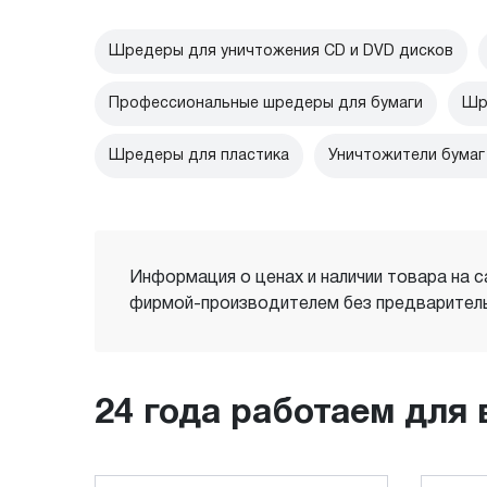
Шредеры для уничтожения CD и DVD дисков
Профессиональные шредеры для бумаги
Шр
Шредеры для пластика
Уничтожители бумаг
Информация о ценах и наличии товара на с
фирмой-производителем без предваритель
24 года работаем для 