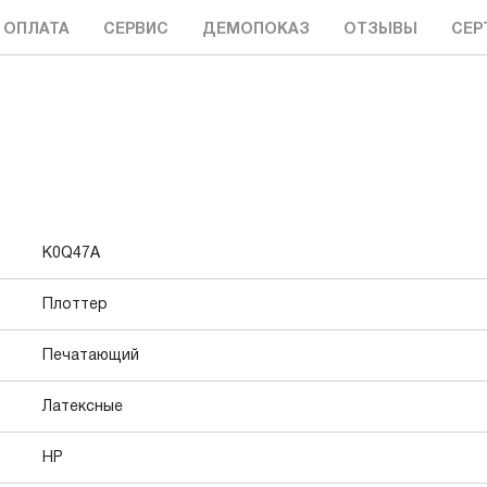
 ОПЛАТА
СЕРВИС
ДЕМОПОКАЗ
ОТЗЫВЫ
СЕР
K0Q47A
Плоттер
Печатающий
Латексные
HP