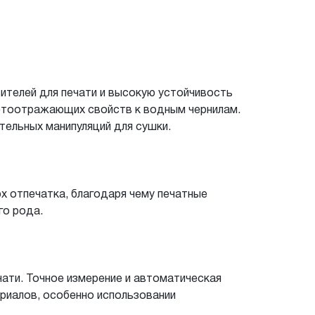
ителей для печати и высокую устойчивость
ветоотражающих свойств к водным чернилам.
тельных манипуляций для сушки.
х отпечатка, благодаря чему печатные
го рода.
ти. Точное измерение и автоматическая
риалов, особенно использовании