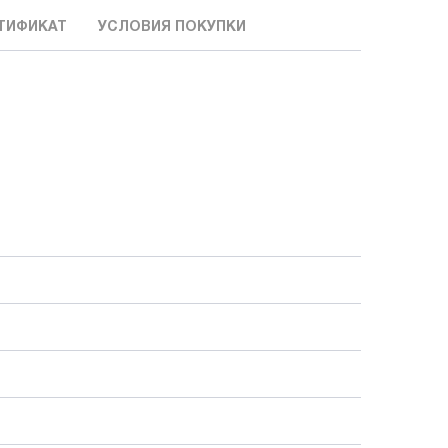
ТИФИКАТ
УСЛОВИЯ ПОКУПКИ