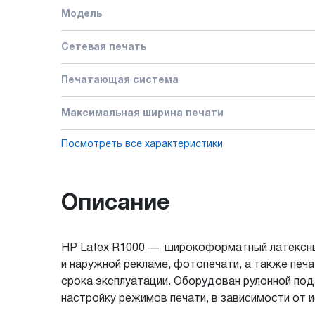
Модель
Сетевая печать
Печатающая система
Максимальная ширина печати
Посмотреть все характеристики
Описание
HP Latex R1000 — широкоформатный латексный 
и наружной рекламе, фотопечати, а также печа
срока эксплуатации. Оборудован рулонной под
настройку режимов печати, в зависимости от 