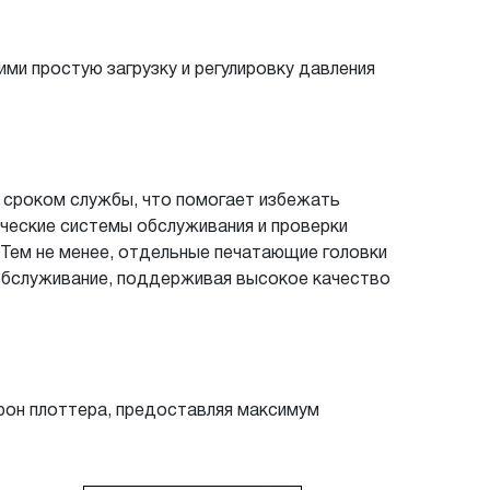
и простую загрузку и регулировку давления
 сроком службы, что помогает избежать
ческие системы обслуживания и проверки
 Тем не менее, отдельные печатающие головки
 обслуживание, поддерживая высокое качество
рон плоттера, предоставляя максимум