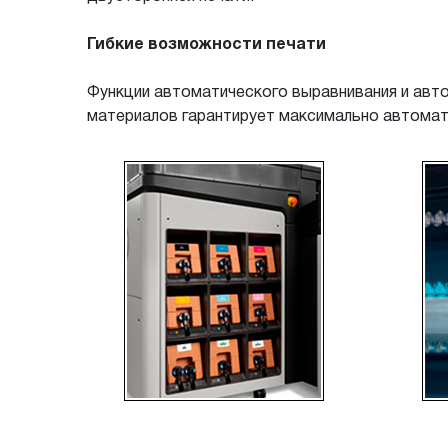
Гибкие возможности печати
Функции автоматического выравнивания и авт
материалов гарантирует максимально автомат