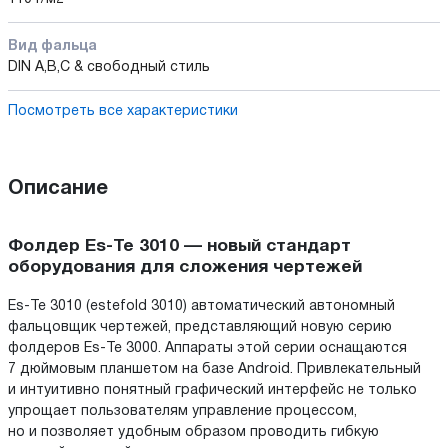
Вид фальца
DIN A,B,C & свободный стиль
Посмотреть все характеристики
Описание
Фолдер Es-Te 3010 — новый стандарт
оборудования для сложения чертежей
Es-Te 3010 (estefold 3010) автоматический автономный
фальцовщик чертежей, представляющий новую серию
фолдеров Es-Te 3000. Аппараты этой серии оснащаются
7 дюймовым планшетом на базе Android. Привлекательный
и интуитивно понятный графический интерфейс не только
упрощает пользователям управление процессом,
но и позволяет удобным образом проводить гибкую