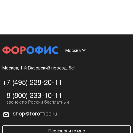
Москва
Москва, 1-й Вязовский проезд, 5с1
+7 (495) 228-20-11
8 (800) 333-10-11
shop@foroffice.ru
Перезвоните мне