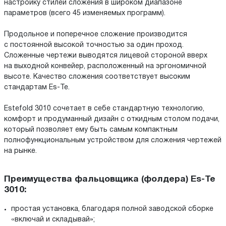
настройку стилей сложения в широком диапазоне
параметров (всего 45 изменяемых программ).
Продольное и поперечное сложение производится
с постоянной высокой точностью за один проход.
Сложенные чертежи выводятся лицевой стороной вверх
на выходной конвейер, расположенный на эргономичной
высоте. Качество сложения соответствует высоким
стандартам Es-Te.
Estefold 3010 сочетает в себе стандартную технологию,
комфорт и продуманный дизайн с откидным столом подачи,
который позволяет ему быть самым компактным
полнофункциональным устройством для сложения чертежей
на рынке.
Преимущества фальцовщика (фолдера) Es-Te
3010:
простая установка, благодаря полной заводской сборке
«включай и складывай»;