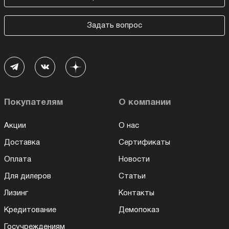
Задать вопрос
Покупателям
О компании
Акции
О нас
Доставка
Сертификаты
Оплата
Новости
Для дилеров
Статьи
Лизинг
Контакты
Кредитование
Демопоказ
Госучреждениям