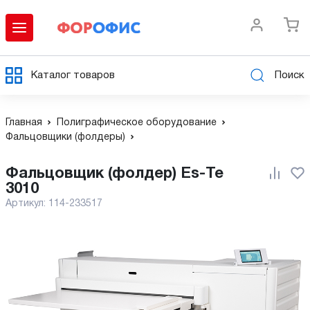
Каталог товаров
Поиск
Главная
Полиграфическое оборудование
Фальцовщики (фолдеры)
Фальцовщик (фолдер) Es-Te
3010
Артикул:
114-233517