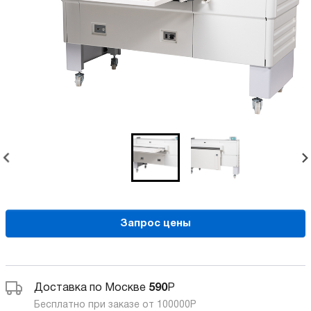
Запрос цены
Доставка по Москве
590
Р
Бесплатно при заказе от 100000
Р