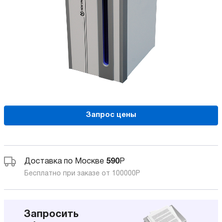
Запрос цены
Доставка по Москве
590
Р
Бесплатно при заказе от 100000
Р
Запросить