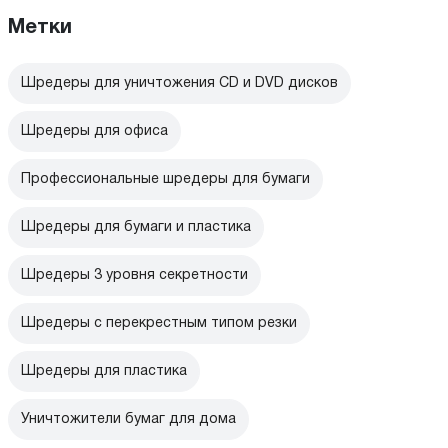
Метки
Шредеры для уничтожения CD и DVD дисков
Шредеры для офиса
Профессиональные шредеры для бумаги
Шредеры для бумаги и пластика
Шредеры 3 уровня секретности
Шредеры с перекрестным типом резки
Шредеры для пластика
Уничтожители бумаг для дома