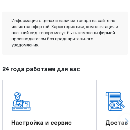
Информация о ценах и наличии товара на сайте не
является офертой. Характеристики, комплектация и
внешний вид товара могут быть изменены фирмой-
производителем без предварительного
уведомления.
24 года работаем для вас
Настройка и сервис
Доставк