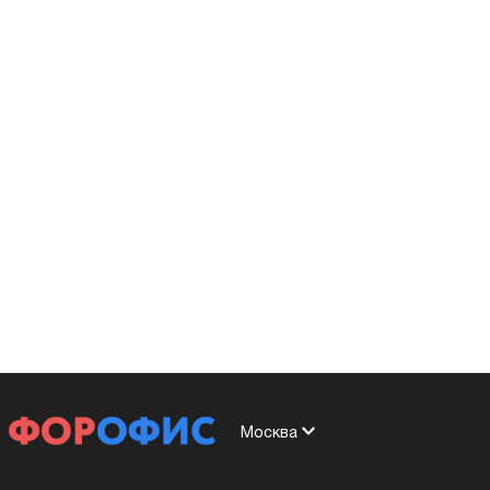
Москва