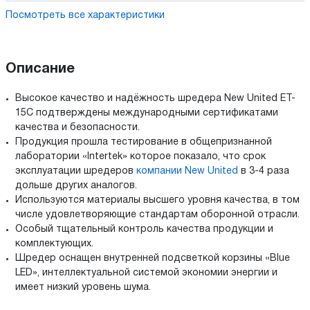
Посмотреть все характеристики
Описание
Высокое качество и надёжность шредера New United ET-
15C подтверждены международными сертификатами
качества и безопасности.
Продукция прошла тестирование в общепризнанной
лаборатории «Intertek» которое показало, что срок
эксплуатации шредеров
компании New United
в
3-4
раза
дольше других аналогов.
Используются материалы высшего уровня качества, в том
числе удовлетворяющие стандартам оборонной отрасли.
Особый тщательный контроль качества продукции и
комплектующих.
Шредер оснащен внутренней подсветкой корзины «Blue
LED», интеллектуальной системой экономии энергии и
имеет низкий уровень шума.