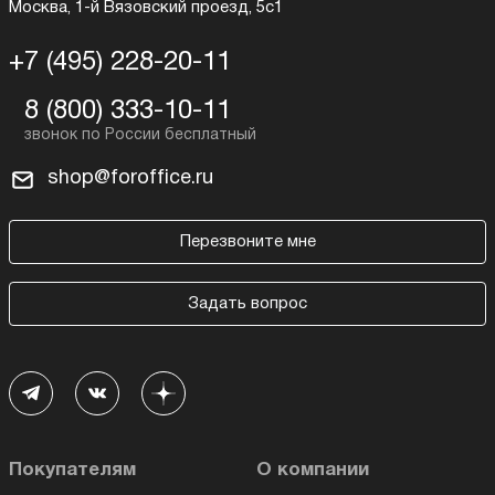
Москва, 1-й Вязовский проезд, 5с1
+7 (495) 228-20-11
8 (800) 333-10-11
shop@foroffice.ru
Перезвоните мне
Задать вопрос
Покупателям
О компании