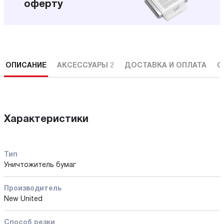
оферту
ОПИСАНИЕ
АКСЕССУАРЫ
2
ДОСТАВКА И ОПЛАТА
С
Характеристики
Тип
Уничтожитель бумаг
Производитель
New United
Способ резки