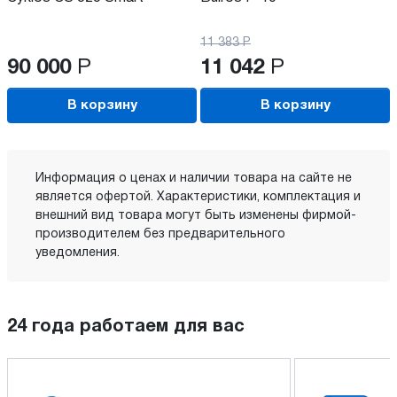
11 383
Р
90 000
Р
11 042
Р
В корзину
В корзину
Информация о ценах и наличии товара на сайте не
является офертой. Характеристики, комплектация и
внешний вид товара могут быть изменены фирмой-
производителем без предварительного
уведомления.
24 года работаем для вас