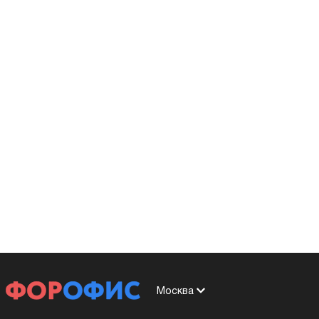
Москва