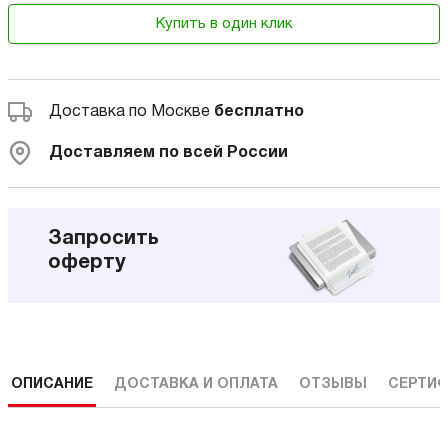
Купить в один клик
Доставка по Москве
бесплатно
Доставляем по всей России
Запросить
оферту
ОПИСАНИЕ
ДОСТАВКА И ОПЛАТА
ОТЗЫВЫ
СЕРТИФ