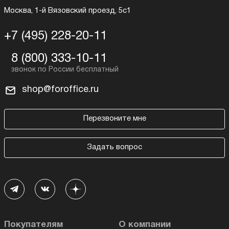
Москва, 1-й Вязовский проезд, 5с1
+7 (495) 228-20-11
8 (800) 333-10-11
shop@foroffice.ru
Перезвоните мне
Задать вопрос
Покупателям
О компании