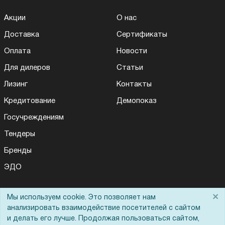
Акции
О нас
Доставка
Сертификаты
Оплата
Новости
Для дилеров
Статьи
Лизинг
Контакты
Кредитование
Демопоказ
Госучреждениям
Тендеры
Бренды
ЭДО
×
Мы используем cookie. Это позволяет нам
Помощь
анализировать взаимодействие посетителей с сайтом
и делать его лучше. Продолжая пользоваться сайтом,