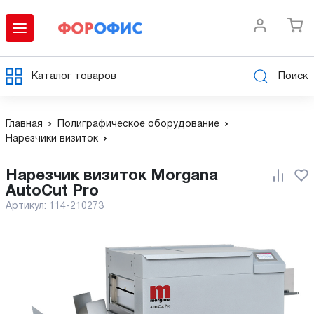
Каталог товаров
Поиск
Главная
Полиграфическое оборудование
Нарезчики визиток
Нарезчик визиток Morgana
AutoCut Pro
Артикул:
114-210273