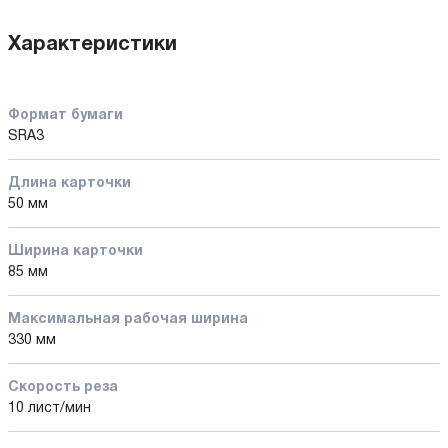
Характеристики
Формат бумаги
SRA3
Длина карточки
50 мм
Ширина карточки
85 мм
Максимальная рабочая ширина
330 мм
Скорость реза
10 лист/мин