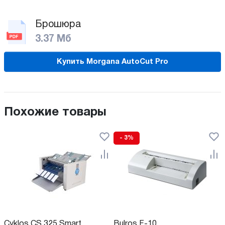
Брошюра
3.37 Мб
Купить Morgana AutoCut Pro
Похожие товары
- 3%
Cyklos CS 325 Smart
Bulros F-10