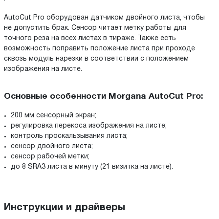
AutoCut Pro оборудован датчиком двойного листа, чтобы
не допустить брак. Сенсор читает метку работы для
точного реза на всех листах в тираже. Также есть
возможность поправить положение листа при проходе
сквозь модуль нарезки в соответствии с положением
изображения на листе.
Основные особенности Morgana AutoCut Pro:
200 мм сенсорный экран;
регулировка перекоса изображения на листе;
контроль проскальзывания листа;
сенсор двойного листа;
сенсор рабочей метки;
до 8 SRA3 листа в минуту (21 визитка на листе).
Инструкции и драйверы