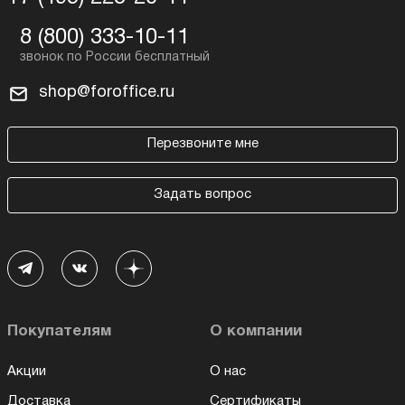
8 (800) 333-10-11
shop@foroffice.ru
Перезвоните мне
Задать вопрос
Покупателям
О компании
Акции
О нас
Доставка
Сертификаты