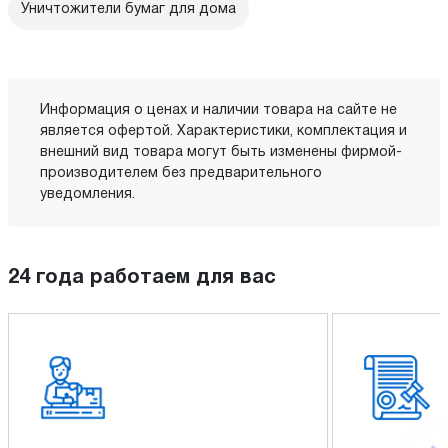
Уничтожители бумаг для дома
Информация о ценах и наличии товара на сайте не
является офертой. Характеристики, комплектация и
внешний вид товара могут быть изменены фирмой-
производителем без предварительного
уведомления.
24 года работаем для вас