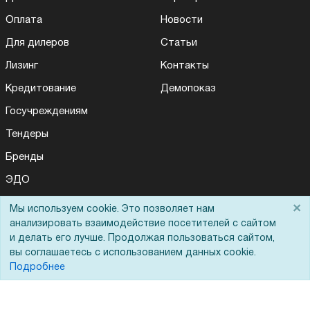
Оплата
Новости
Для дилеров
Статьи
Лизинг
Контакты
Кредитование
Демопоказ
Госучреждениям
Тендеры
Бренды
ЭДО
×
Мы используем cookie. Это позволяет нам
анализировать взаимодействие посетителей с сайтом
Помощь
и делать его лучше. Продолжая пользоваться сайтом,
вы соглашаетесь с использованием данных cookie.
Вопрос-ответ
Подробнее
Реквизиты
Гарантии и возврат