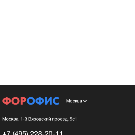
Москва
Москва, 1-й Вязовский проезд, 5с1
+7 (495) 228-20-11