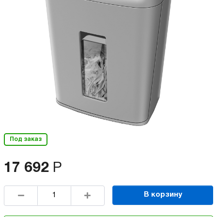
Под заказ
17 692
Р
В корзину