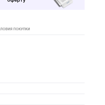
оферту
ЛОВИЯ ПОКУПКИ