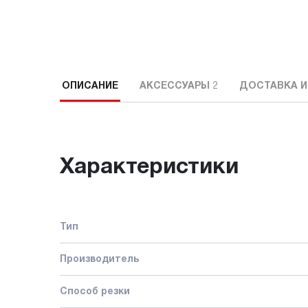
ОПИСАНИЕ
АКСЕССУАРЫ
2
ДОСТАВКА И
Характеристики
Тип
Производитель
Способ резки