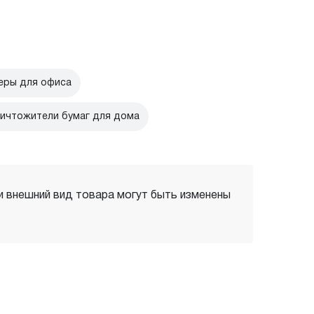
ры для офиса
ичтожители бумаг для дома
 и внешний вид товара могут быть изменены