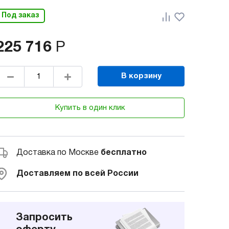
Под заказ
225 716
Р
В корзину
Купить в один клик
Доставка по Москве
бесплатно
Доставляем по всей России
Запросить