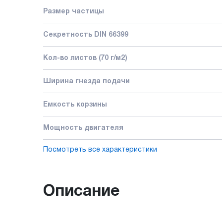
Размер частицы
Секретность DIN 66399
Кол-во листов (70 г/м2)
Ширина гнезда подачи
Емкость корзины
Мощность двигателя
Посмотреть все характеристики
Описание