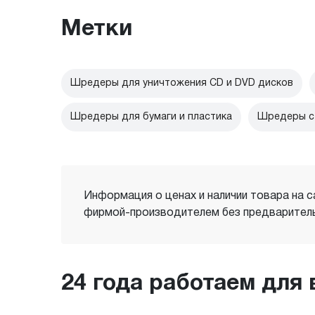
Метки
Шредеры для уничтожения CD и DVD дисков
Шредеры для бумаги и пластика
Шредеры с 
Информация о ценах и наличии товара на с
фирмой-производителем без предваритель
24 года работаем для 