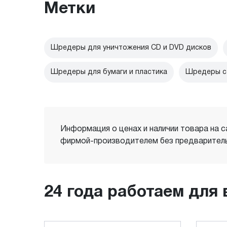
Метки
Шредеры для уничтожения CD и DVD дисков
Шредеры для бумаги и пластика
Шредеры с 
Информация о ценах и наличии товара на с
фирмой-производителем без предваритель
24 года работаем для 