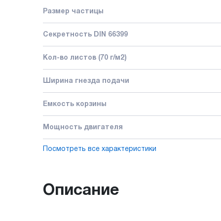
Размер частицы
Секретность DIN 66399
Кол-во листов (70 г/м2)
Ширина гнезда подачи
Емкость корзины
Мощность двигателя
Посмотреть все характеристики
Описание