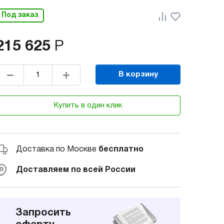
Под заказ
215 625
Р
В корзину
Купить в один клик
Доставка по Москве
бесплатно
Доставляем по всей России
Запросить