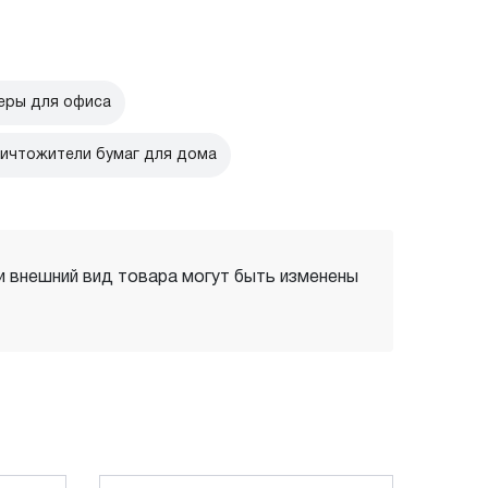
ры для офиса
ичтожители бумаг для дома
 и внешний вид товара могут быть изменены