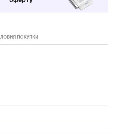
оферту
ЛОВИЯ ПОКУПКИ