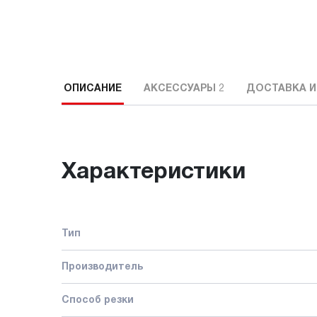
ОПИСАНИЕ
АКСЕССУАРЫ
2
ДОСТАВКА И
Характеристики
Тип
Производитель
Способ резки