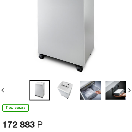
Под заказ
172 883
Р