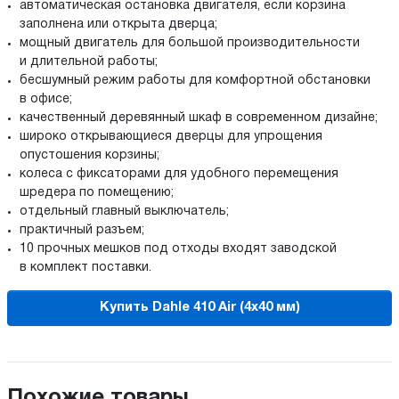
автоматическая остановка двигателя, если корзина
заполнена или открыта дверца;
мощный двигатель для большой производительности
и длительной работы;
бесшумный режим работы для комфортной обстановки
в офисе;
качественный деревянный шкаф в современном дизайне;
широко открывающиеся дверцы для упрощения
опустошения корзины;
колеса с фиксаторами для удобного перемещения
шредера по помещению;
отдельный главный выключатель;
практичный разъем;
10 прочных мешков под отходы входят заводской
в комплект поставки.
Купить Dahle 410 Air (4х40 мм)
Похожие товары