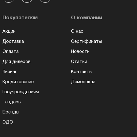
Покупателям
О компании
Акции
О нас
Доставка
Сертификаты
Оплата
Новости
Для дилеров
Статьи
Лизинг
Контакты
Кредитование
Демопоказ
Госучреждениям
Тендеры
Бренды
ЭДО