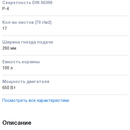
Секретность DIN 66399
P-4
Кол-во листов (70 г/м2)
17
Ширина гнезда подачи
260 мм
Емкость корзины
100 л
Мощность двигателя
650 Вт
Посмотреть все характеристики
Описание