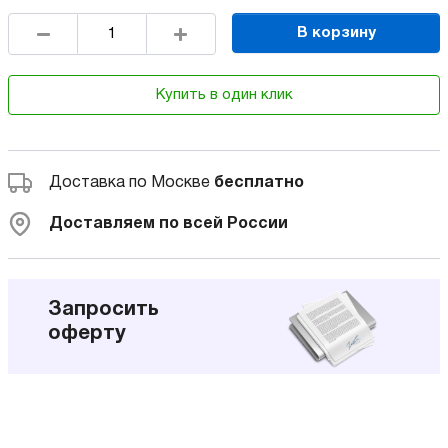
В корзину
Купить в один клик
Доставка по Москве
бесплатно
Доставляем по всей России
Запросить
оферту