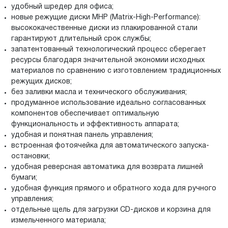
удобный шредер для офиса;
новые режущие диски MHP (Matrix-High-Performance):
высококачественные диски из плакированной стали
гарантируют длительный срок службы;
запатентованный технологический процесс сберегает
ресурсы благодаря значительной экономии исходных
материалов по сравнению с изготовлением традиционных
режущих дисков;
без заливки масла и технического обслуживания;
продуманное использование идеально согласованных
компонентов обеспечивает оптимальную
функциональность и эффективность аппарата;
удобная и понятная панель управления;
встроенная фотоячейка для автоматического запуска-
остановки;
удобная реверсная автоматика для возврата лишней
бумаги;
удобная функция прямого и обратного хода для ручного
управления;
отдельные щель для загрузки CD-дисков и корзина для
измельченного материала;