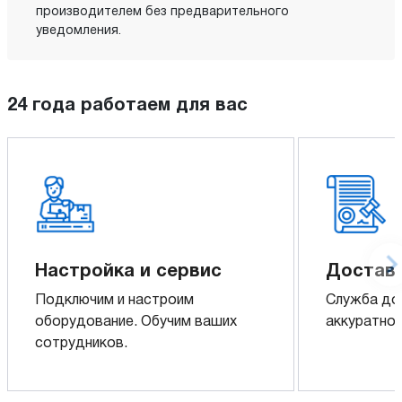
производителем без предварительного
уведомления.
24 года работаем для вас
Настройка и сервис
Доставк
Подключим и настроим
Служба до
оборудование. Обучим ваших
аккуратно 
сотрудников.