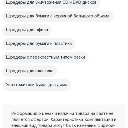
Шредеры для уничтожения CD и DVD дисков
Шредеры для бумаги с корзиной большого объема
Шредеры для офиса
Шредеры для бумаги и пластика
Шредеры с перекрестным типом резки
Шредеры для пластика
Уничтожители бумаг для дома
Информация о ценах и наличии товара на сайте не
является офертой. Характеристики, комплектация и
внешний вид товара могут быть изменены фирмой-