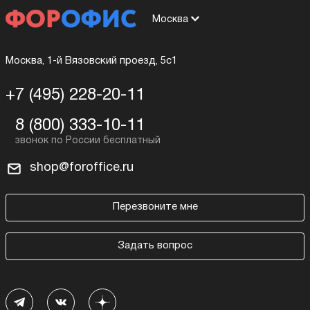
Москва
Москва, 1-й Вязовский проезд, 5с1
+7 (495) 228-20-11
8 (800) 333-10-11
shop@foroffice.ru
Перезвоните мне
Задать вопрос