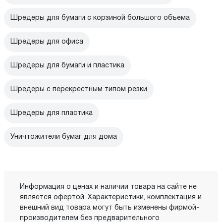
Шредеры для бумаги с корзиной большого объема
Шредеры для офиса
Шредеры для бумаги и пластика
Шредеры с перекрестным типом резки
Шредеры для пластика
Уничтожители бумаг для дома
Информация о ценах и наличии товара на сайте не
является офертой. Характеристики, комплектация и
внешний вид товара могут быть изменены фирмой-
производителем без предварительного