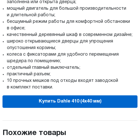
заполнена или открыта дверца;
мощный двигатель для большой производительности
и длительной работы;
бесшумный режим работы для комфортной обстановки
в офисе;
качественный деревянный шкаф в современном дизайне;
широко открывающиеся дверцы для упрощения
опустошения корзины;
колеса с фиксаторами для удобного перемещения
шредера по помещению;
отдельный главный выключатель;
практичный разъем;
10 прочных мешков под отходы входят заводской
в комплект поставки.
Купить Dahle 410 (4х40 мм)
Похожие товары