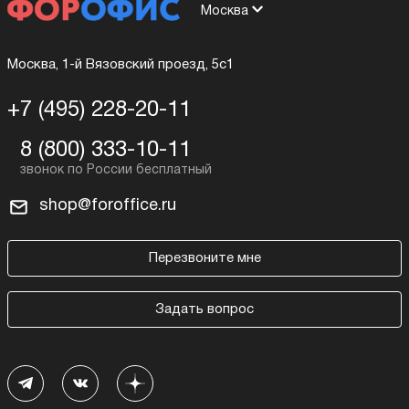
Москва
Москва, 1-й Вязовский проезд, 5с1
+7 (495) 228-20-11
8 (800) 333-10-11
shop@foroffice.ru
Перезвоните мне
Задать вопрос