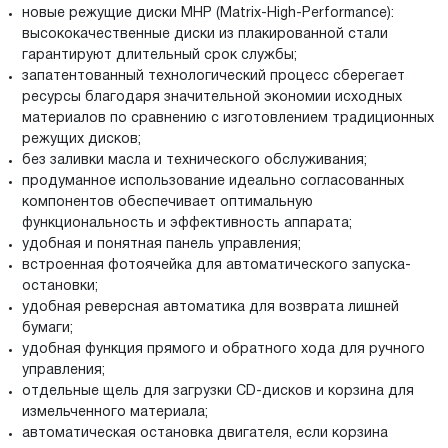
новые режущие диски MHP (Matrix-High-Performance):
высококачественные диски из плакированной стали
гарантируют длительный срок службы;
запатентованный технологический процесс сберегает
ресурсы благодаря значительной экономии исходных
материалов по сравнению с изготовлением традиционных
режущих дисков;
без заливки масла и технического обслуживания;
продуманное использование идеально согласованных
компонентов обеспечивает оптимальную
функциональность и эффективность аппарата;
удобная и понятная панель управления;
встроенная фотоячейка для автоматического запуска-
остановки;
удобная реверсная автоматика для возврата лишней
бумаги;
удобная функция прямого и обратного хода для ручного
управления;
отдельные щель для загрузки CD-дисков и корзина для
измельченного материала;
автоматическая остановка двигателя, если корзина