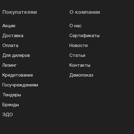
Покупателям
О компании
Акции
О нас
Доставка
Сертификаты
Оплата
Новости
Для дилеров
Статьи
Лизинг
Контакты
Кредитование
Демопоказ
Госучреждениям
Тендеры
Бренды
ЭДО