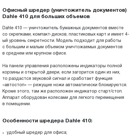
Офисный шредер (уничтожитель документов)
Dahle 410 для больших объемов
Dahle 410 — уничтожитель бумажных документов вместе
со скрепками, компакт-дисков, пластиковых карт и имеет 4-
ый уровень секретности. Модель подходит для работы
с большим и малым объемом уничтожаемых документов
в среднем или крупном офисе.
На панели управления расположены индикаторы полной
корзины и открытой двери, если загорится один из них,
то раздастся звуковой сигнал и сработает функция
«автостоп» — режущие ножи автоматически блокируются.
Кроме этого, там же расположен индикатор старт/стоп.
Аппарат оборудован колесами для легкого перемещения
в помещении.
Особенности шредера Dahle 410:
удобный шредер для офиса;