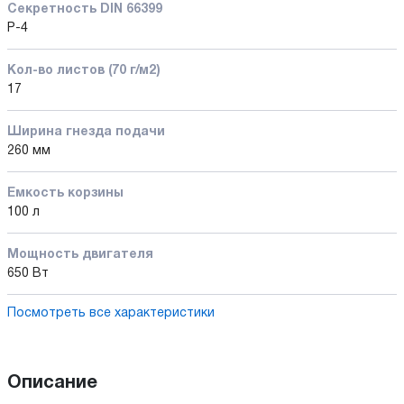
Секретность DIN 66399
P-4
Кол-во листов (70 г/м2)
17
Ширина гнезда подачи
260 мм
Емкость корзины
100 л
Мощность двигателя
650 Вт
Посмотреть все характеристики
Описание