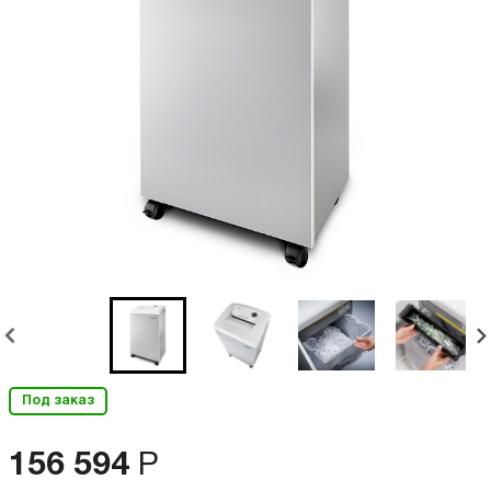
Под заказ
156 594
Р