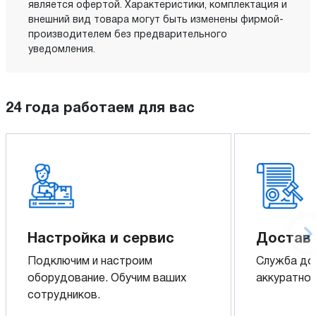
является офертой. Характеристики, комплектация и
внешний вид товара могут быть изменены фирмой-
производителем без предварительного
уведомления.
24 года работаем для вас
Настройка и сервис
Доставк
Подключим и настроим
Служба до
оборудование. Обучим ваших
аккуратно 
сотрудников.