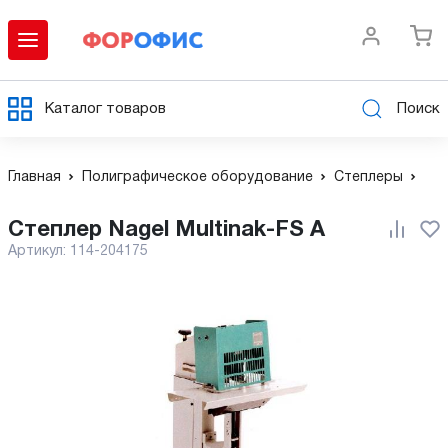
Каталог товаров
Поиск
Главная
Полиграфическое оборудование
Степлеры
Степлер Nagel Multinak-FS A
Артикул:
114-204175