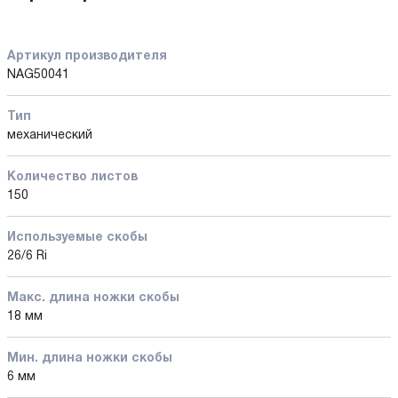
Артикул производителя
NAG50041
Тип
механический
Количество листов
150
Используемые скобы
26/6 Ri
Макс. длина ножки скобы
18 мм
Мин. длина ножки скобы
6 мм