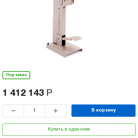
Под заказ
1 412 143
Р
В корзину
Купить в один клик