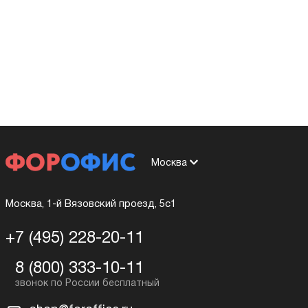
Москва
Москва, 1-й Вязовский проезд, 5с1
+7 (495) 228-20-11
8 (800) 333-10-11