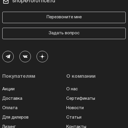
shop@foroffice.ru
Перезвоните мне
Задать вопрос
Покупателям
О компании
Акции
О нас
Доставка
Сертификаты
Оплата
Новости
Для дилеров
Статьи
Лизинг
Контакты