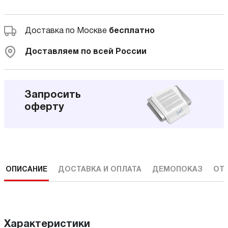
Доставка по Москве
бесплатно
Доставляем по всей России
Запросить
оферту
ОПИСАНИЕ
ДОСТАВКА И ОПЛАТА
ДЕМОПОКАЗ
ОТ
Характеристики