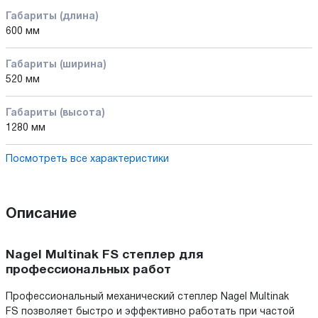
Габариты (длина)
600 мм
Габариты (ширина)
520 мм
Габариты (высота)
1280 мм
Посмотреть все характеристики
Описание
Nagel Multinak FS степлер для
профессиональных работ
Профессиональный механический степлер Nagel Multinak
FS позволяет быстро и эффективно работать при частой