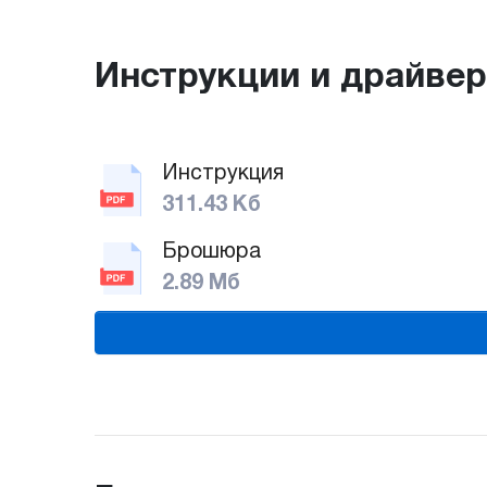
Инструкции и драйве
Инструкция
311.43 Кб
Брошюра
2.89 Мб