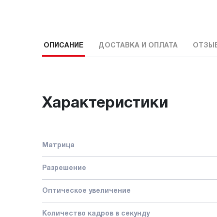
ОПИСАНИЕ
ДОСТАВКА И ОПЛАТА
ОТЗЫ
Характеристики
Матрица
Разрешение
Оптическое увеличение
Количество кадров в секунду