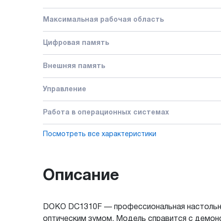
Максимальная рабочая область
Цифровая память
Внешняя память
Управление
Работа в операционных системах
Посмотреть все характеристики
Описание
DOKO DC1310F — профессиональная настольная
оптическим зумом. Модель справится с демон