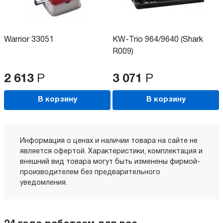
Warrior 33051
KW-Trio 964/9640 (Shark
R009)
2 613
Р
3 071
Р
В корзину
В корзину
Информация о ценах и наличии товара на сайте не
является офертой. Характеристики, комплектация и
внешний вид товара могут быть изменены фирмой-
производителем без предварительного
уведомления.