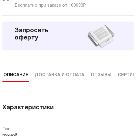
Бесплатно при заказе от 100000
Р
Запросить
оферту
ОПИСАНИЕ
ДОСТАВКА И ОПЛАТА
ОТЗЫВЫ
СЕРТИФ
Характеристики
Тип
ручной