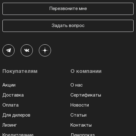
Перезвоните мне
Задать вопрос
Покупателям
О компании
Акции
О нас
Доставка
Сертификаты
Оплата
Новости
Для дилеров
Статьи
Лизинг
Контакты
Кредитование
Демопоказ