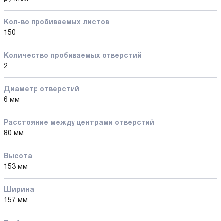
Кол-во пробиваемых листов
150
Количество пробиваемых отверстий
2
Диаметр отверстий
6 мм
Расстояние между центрами отверстий
80 мм
Высота
153 мм
Ширина
157 мм