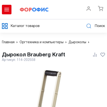
Каталог товаров
Поиск
Главная
Оргтехника и компьютеры
Дыроколы
Дырокол Brauberg Kraft
Артикул:
114-202558