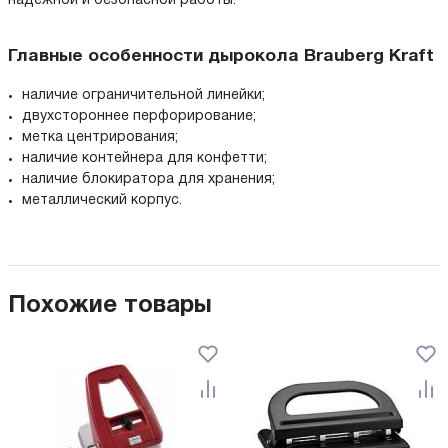
надежной и безопасной работы.
Главные особенности дырокола Brauberg Kraft
наличие ограничительной линейки;
двухстороннее перфорирование;
метка центрирования;
наличие контейнера для конфетти;
наличие блокиратора для хранения;
металлический корпус.
Похожие товары