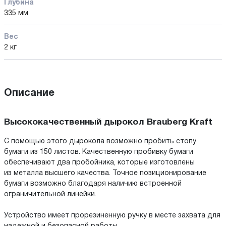
Глубина
335 мм
Вес
2 кг
Описание
Высококачественный дырокол Brauberg Kraft
С помощью этого дырокола возможно пробить стопу
бумаги из 150 листов. Качественную пробивку бумаги
обеспечивают два пробойника, которые изготовлены
из металла высшего качества. Точное позиционирование
бумаги возможно благодаря наличию встроенной
ограничительной линейки.
Устройство имеет прорезиненную ручку в месте захвата для