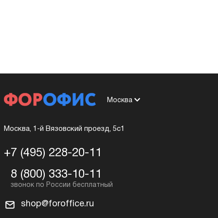
Москва
Москва, 1-й Вязовский проезд, 5с1
+7 (495) 228-20-11
8 (800) 333-10-11
shop@foroffice.ru