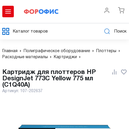
Каталог товаров
Поиск
Главная
Полиграфическое оборудование
Плоттеры
Расходные материалы
Картриджи
Картридж для плоттеров HP
DesignJet 773C Yellow 775 мл
(C1Q40A)
Артикул:
107-202637