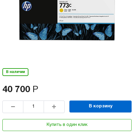
В наличии
40 700
Р
В корзину
Купить в один клик