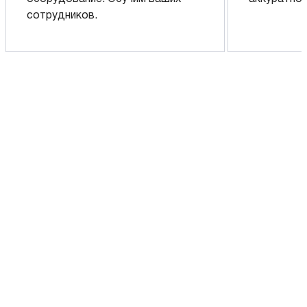
сотрудников.