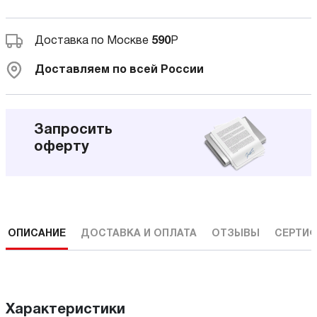
Доставка по Москве
590
Р
Доставляем по всей России
Запросить
оферту
ОПИСАНИЕ
ДОСТАВКА И ОПЛАТА
ОТЗЫВЫ
СЕРТИФ
Характеристики