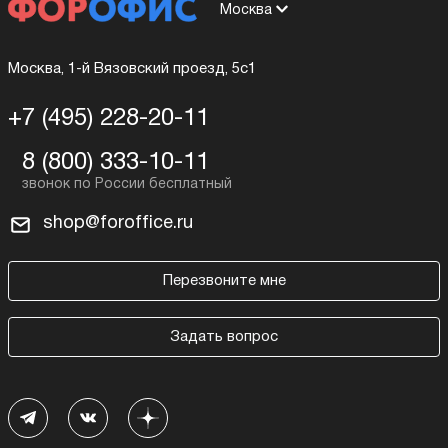
Москва
Москва, 1-й Вязовский проезд, 5с1
+7 (495) 228-20-11
8 (800) 333-10-11
shop@foroffice.ru
Перезвоните мне
Задать вопрос