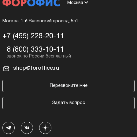
Москва
Москва, 1-й Вязовский проезд, 5с1
+7 (495) 228-20-11
8 (800) 333-10-11
shop@foroffice.ru
Перезвоните мне
Задать вопрос