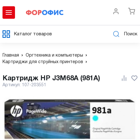
Каталог товаров
Поиск
Главная
Оргтехника и компьютеры
Картриджи для струйных принтеров
Картридж HP J3M68A (981A)
Артикул:
107-203551