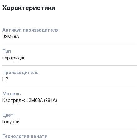
Характеристики
Артикул производителя
J3M68A
Тип
картридж
Производитель
HP
Модель
Картридж J3M68A (981A)
Цвет
Голубой
Технология печати