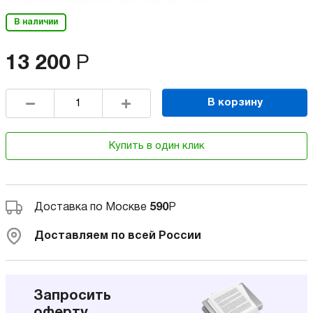
В наличии
13 200
Р
В корзину
Купить в один клик
Доставка по Москве
590
Р
Доставляем по всей России
Запросить
оферту