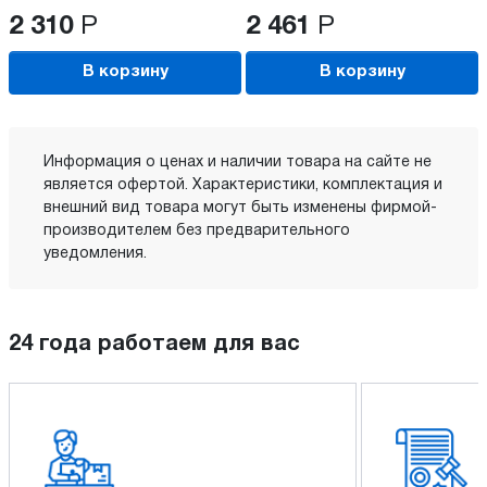
2 310
Р
2 461
Р
В корзину
В корзину
Информация о ценах и наличии товара на сайте не
является офертой. Характеристики, комплектация и
внешний вид товара могут быть изменены фирмой-
производителем без предварительного
уведомления.
24 года работаем для вас