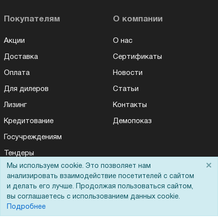
Покупателям
О компании
Акции
О нас
Доставка
Сертификаты
Оплата
Новости
Для дилеров
Статьи
Лизинг
Контакты
Кредитование
Демопоказ
Госучреждениям
Тендеры
×
Мы используем cookie. Это позволяет нам
Бренды
анализировать взаимодействие посетителей с сайтом
ЭДО
и делать его лучше. Продолжая пользоваться сайтом,
вы соглашаетесь с использованием данных cookie.
Подробнее