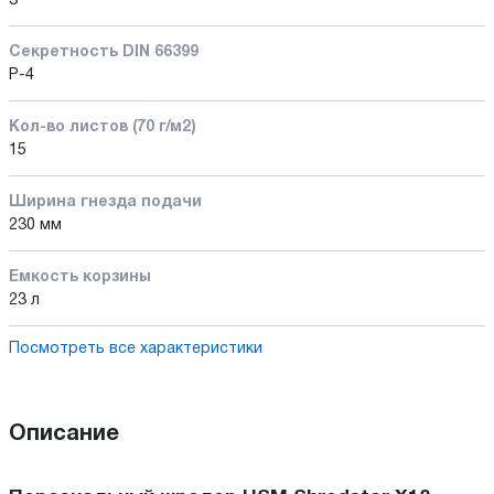
3
Секретность DIN 66399
P-4
Кол-во листов (70 г/м2)
15
Ширина гнезда подачи
230 мм
Емкость корзины
23 л
Посмотреть все характеристики
Описание