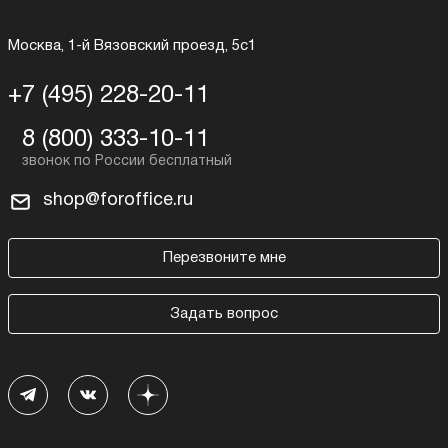
Москва, 1-й Вязовский проезд, 5с1
+7 (495) 228-20-11
8 (800) 333-10-11
shop@foroffice.ru
Перезвоните мне
Задать вопрос