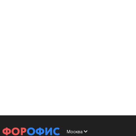
Москва