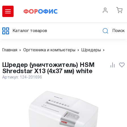
Каталог товаров
Поиск
Главная
Оргтехника и компьютеры
Шредеры
Шредер (уничтожитель) HSM
Shredstar X13 (4x37 мм) white
Артикул:
124-201696