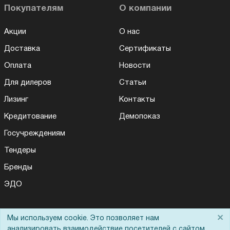
Покупателям
О компании
Акции
О нас
Доставка
Сертификаты
Оплата
Новости
Для дилеров
Статьи
Лизинг
Контакты
Кредитование
Демопоказ
Госучреждениям
Тендеры
Бренды
ЭДО
×
Мы используем cookie. Это позволяет нам
Помощь
анализировать взаимодействие посетителей с сайтом