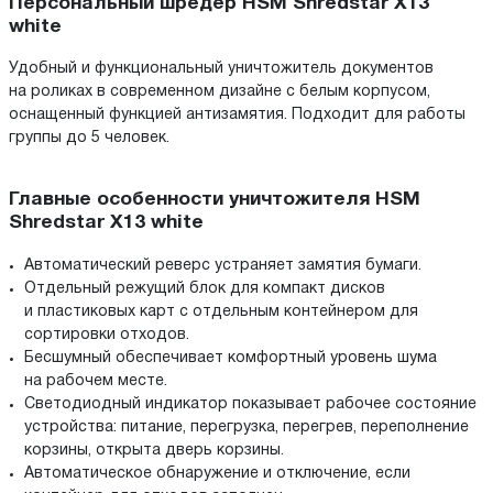
Персональный шредер HSM Shredstar X13
white
Удобный и функциональный уничтожитель документов
на роликах в современном дизайне с белым корпусом,
оснащенный функцией антизамятия. Подходит для работы
группы до 5 человек.
Главные особенности уничтожителя HSM
Shredstar X13 white
Автоматический реверс устраняет замятия бумаги.
Отдельный режущий блок для компакт дисков
и пластиковых карт с отдельным контейнером для
сортировки отходов.
Бесшумный обеспечивает комфортный уровень шума
на рабочем месте.
Светодиодный индикатор показывает рабочее состояние
устройства: питание, перегрузка, перегрев, переполнение
корзины, открыта дверь корзины.
Автоматическое обнаружение и отключение, если