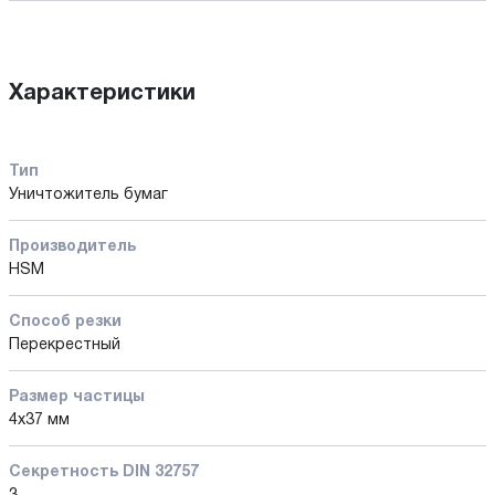
Характеристики
Тип
Уничтожитель бумаг
Производитель
HSM
Способ резки
Перекрестный
Размер частицы
4x37 мм
Секретность DIN 32757