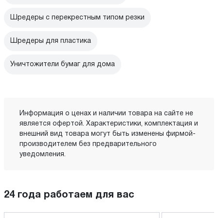
Шредеры с перекрестным типом резки
Шредеры для пластика
Уничтожители бумаг для дома
Информация о ценах и наличии товара на сайте не
является офертой. Характеристики, комплектация и
внешний вид товара могут быть изменены фирмой-
производителем без предварительного
уведомления.
24 года работаем для вас