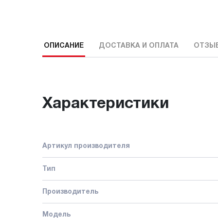
ОПИСАНИЕ
ДОСТАВКА И ОПЛАТА
ОТЗЫ
Характеристики
Артикул производителя
Тип
Производитель
Модель