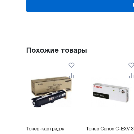
Похожие товары
Тонер-картридж
Тонер Canon C-EXV 3