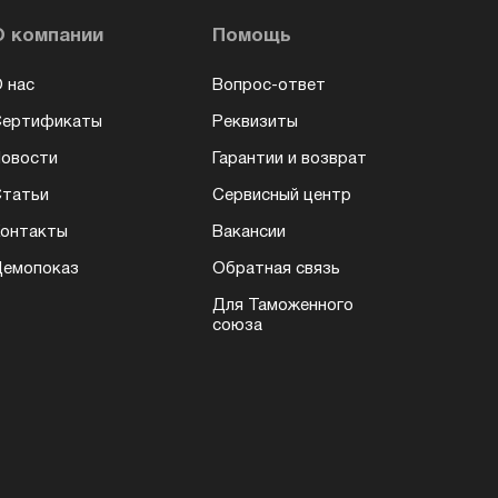
О компании
Помощь
 нас
Вопрос-ответ
Сертификаты
Реквизиты
овости
Гарантии и возврат
татьи
Сервисный центр
онтакты
Вакансии
емопоказ
Обратная связь
Для Таможенного
союза