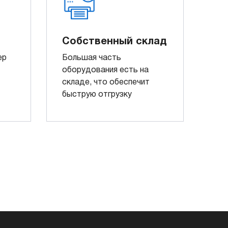
Собственный склад
ер
Большая часть
оборудования есть на
складе, что обеспечит
быструю отгрузку