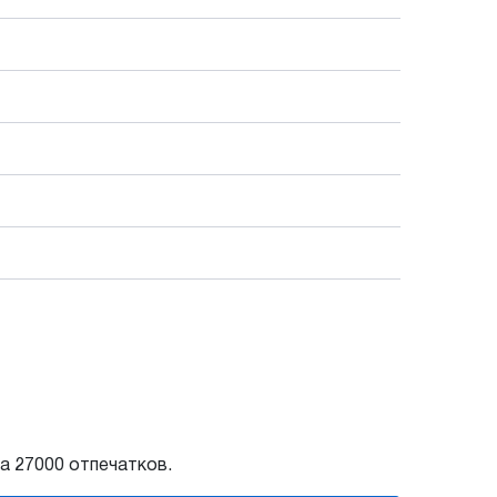
а 27000 отпечатков.