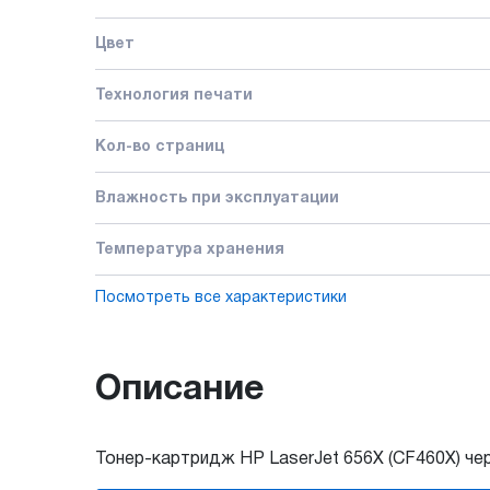
Цвет
Технология печати
Кол-во страниц
Влажность при эксплуатации
Температура хранения
Посмотреть все характеристики
Описание
Тонер-картридж HP LaserJet 656X (CF460X) чер