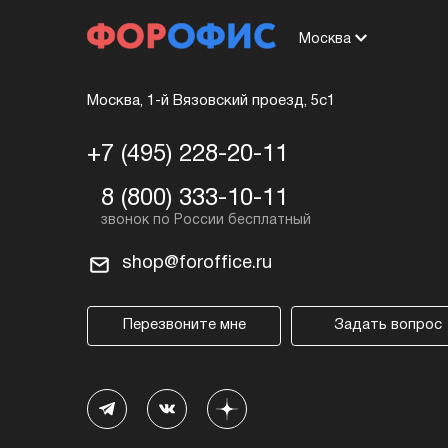
Москва
Москва, 1-й Вязовский проезд, 5с1
+7 (495) 228-20-11
8 (800) 333-10-11
shop@foroffice.ru
Перезвоните мне
Задать вопрос