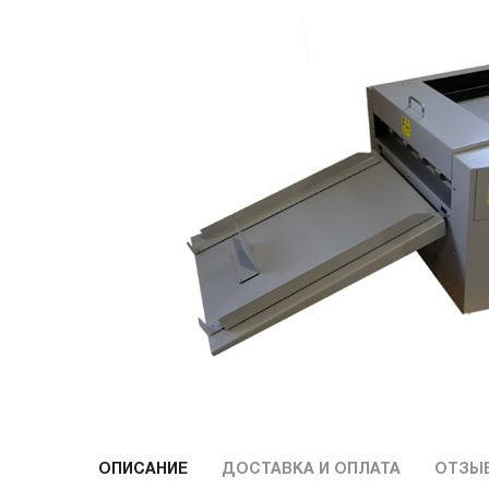
ОПИСАНИЕ
ДОСТАВКА И ОПЛАТА
ОТЗЫ