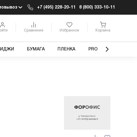
мовывоз
+7 (495) 228-20-11
8 (800) 333-10-11
ойти
Сравнение
Избранное
Корзина
РИДЖИ
БУМАГА
ПЛЕНКА
PRO