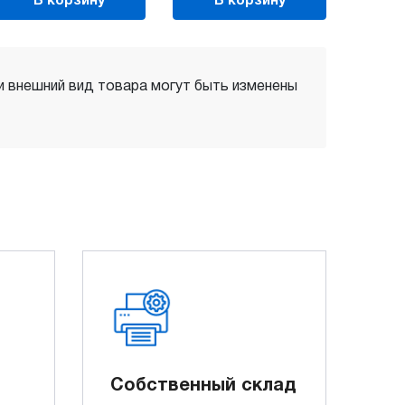
В корзину
В корзину
 и внешний вид товара могут быть изменены
Собственный склад