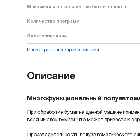
Максимальное количество бигов на листе
Количество программ
Электропитание
Посмотреть все характеристики
Описание
Многофункциональный полуавтомат
При обработке бумаг на данной машине примен
верхний слой бумаги, что может привести к об
Производительность полуавтоматического биго