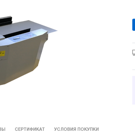
ВЫ
СЕРТИФИКАТ
УСЛОВИЯ ПОКУПКИ