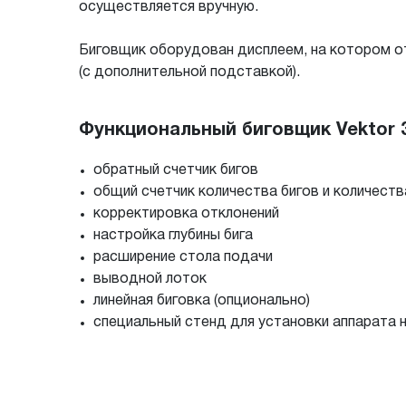
осуществляется вручную.
Биговщик оборудован дисплеем, на котором о
(с дополнительной подставкой).
Функциональный биговщик Vektor 
обратный счетчик бигов
общий счетчик количества бигов и количеств
корректировка отклонений
настройка глубины бига
расширение стола подачи
выводной лоток
линейная биговка (опционально)
специальный стенд для установки аппарата н