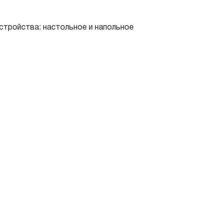
тройства: настольное и напольное