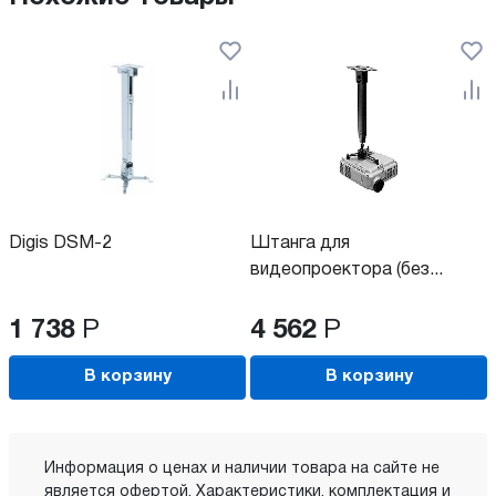
Digis DSM-2
Штанга для
видеопроектора (без...
1 738
Р
4 562
Р
В корзину
В корзину
Информация о ценах и наличии товара на сайте не
является офертой. Характеристики, комплектация и