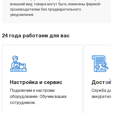
внешний вид товара могут быть изменены фирмой-
производителем без предварительного
уведомления.
24 года работаем для вас
Настройка и сервис
Доставк
Подключим и настроим
Служба до
оборудование. Обучим ваших
аккуратно 
сотрудников.