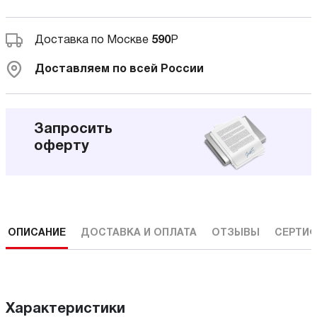
Доставка по Москве
590
Р
Доставляем по всей России
Запросить
оферту
ОПИСАНИЕ
ДОСТАВКА И ОПЛАТА
ОТЗЫВЫ
СЕРТИФ
Характеристики