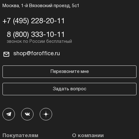
Москва, 1-й Вязовский проезд, 5с1
+7 (495) 228-20-11
8 (800) 333-10-11
shop@foroffice.ru
Перезвоните мне
Задать вопрос
Покупателям
О компании