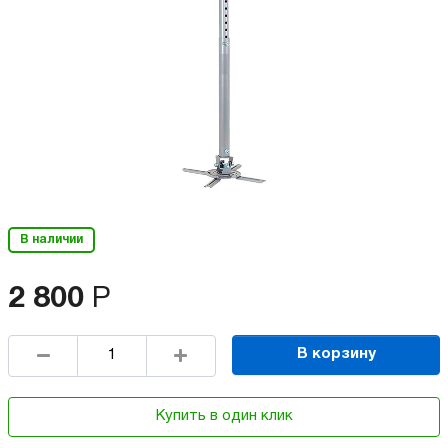
В наличии
2 800
Р
В корзину
Купить в один клик