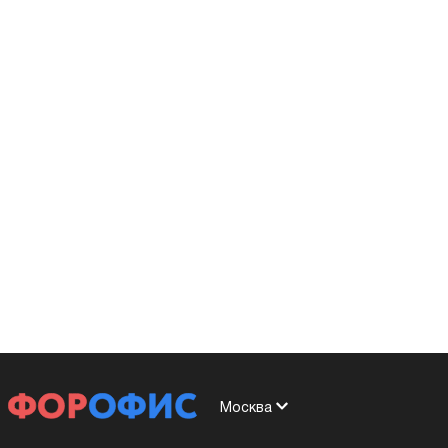
Москва