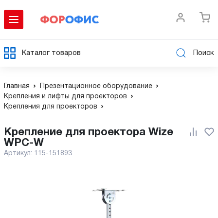
Каталог товаров
Поиск
Главная
Презентационное оборудование
Крепления и лифты для проекторов
Крепления для проекторов
Крепление для проектора Wize
WPC-W
Артикул:
115-151893