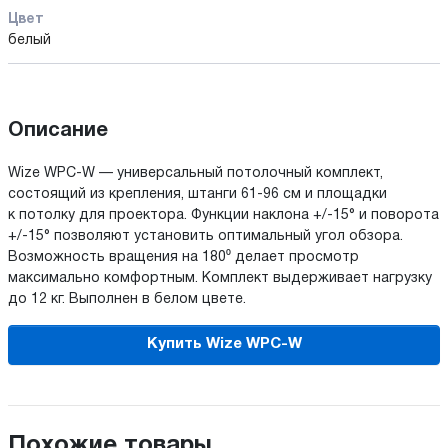
Цвет
белый
Описание
Wize WPC-W — универсальный потолочный комплект,
состоящий из крепления, штанги 61-96 см и площадки
к потолку для проектора. Функции наклона +/-15° и поворота
+/-15° позволяют установить оптимальный угол обзора.
Возможность вращения на 180⁰ делает просмотр
максимально комфортным. Комплект выдерживает нагрузку
до 12 кг. Выполнен в белом цвете.
Купить Wize WPC-W
Похожие товары