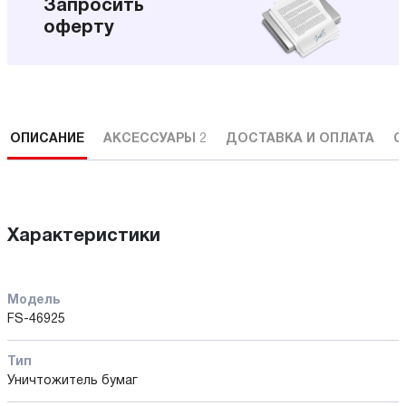
Запросить
оферту
ОПИСАНИЕ
АКСЕССУАРЫ
2
ДОСТАВКА И ОПЛАТА
С
Характеристики
Модель
FS-46925
Тип
Уничтожитель бумаг