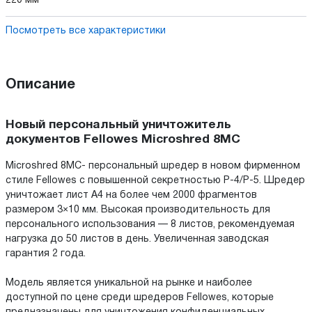
220 мм
Посмотреть все характеристики
Описание
Новый персональный уничтожитель
документов Fellowes Microshred 8MC
Microshred 8MC- персональный шредер в новом фирменном
стиле Fellowes с повышенной секретностью P-4/P-5. Шредер
уничтожает лист A4 на более чем 2000 фрагментов
размером 3×10 мм. Высокая производительность для
персонального использования — 8 листов, рекомендуемая
нагрузка до 50 листов в день. Увеличенная заводская
гарантия 2 года.
Модель является уникальной на рынке и наиболее
доступной по цене среди шредеров Fellowes, которые