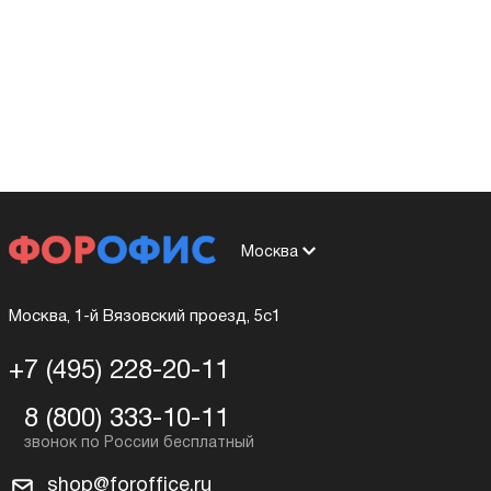
Москва
Москва, 1-й Вязовский проезд, 5с1
+7 (495) 228-20-11
8 (800) 333-10-11
shop@foroffice.ru