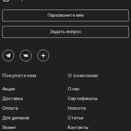
Перезвоните мне
Задать вопрос
Покупателям
О компании
Акции
О нас
Доставка
Сертификаты
Оплата
Новости
Для дилеров
Статьи
Лизинг
Контакты