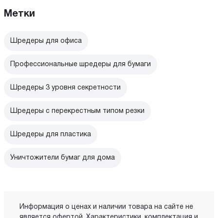
Метки
Шредеры для офиса
Профессиональные шредеры для бумаги
Шредеры 3 уровня секретности
Шредеры с перекрестным типом резки
Шредеры для пластика
Уничтожители бумаг для дома
Информация о ценах и наличии товара на сайте не
является офертой. Характеристики, комплектация и