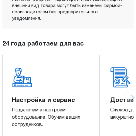
внешний вид товара могут быть изменены фирмой-
производителем без предварительного
уведомления.
24 года работаем для вас
Настройка и сервис
Доставк
Подключим и настроим
Служба до
оборудование. Обучим ваших
аккуратно 
сотрудников.