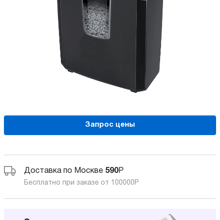
Запрос цены
Доставка по Москве
590
Р
Бесплатно при заказе от 100000
Р