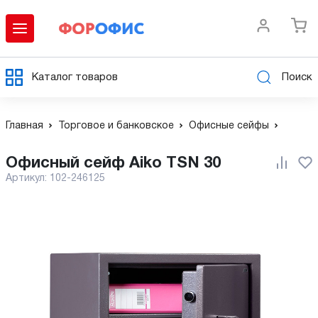
Каталог товаров
Поиск
Главная
Торговое и банковское
Офисные сейфы
Офисный сейф Aiko TSN 30
Артикул:
102-246125