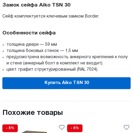
Замок сейфа Aiko TSN 30
Сейф комплектуется ключевым замком Border.
Особенности сейфа
толщина двери — 59 мм
толщина боковых стенок — 1,5 мм
предусмотрена возможность анкерного крепления к полу
и стене (анкерный болт в комплект не входит).
цвет: графит структурированный (RAL 7024).
Купить Aiko TSN 30
Похожие товары
- 5%
- 5%