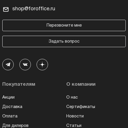
shop@foroffice.ru
Перезвоните мне
Задать вопрос
Покупателям
О компании
Акции
О нас
Доставка
Сертификаты
Оплата
Новости
Для дилеров
Статьи