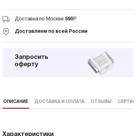
Доставка по Москве
590
Р
Доставляем по всей России
Запросить
оферту
ОПИСАНИЕ
ДОСТАВКА И ОПЛАТА
ОТЗЫВЫ
СЕРТИФ
Характеристики