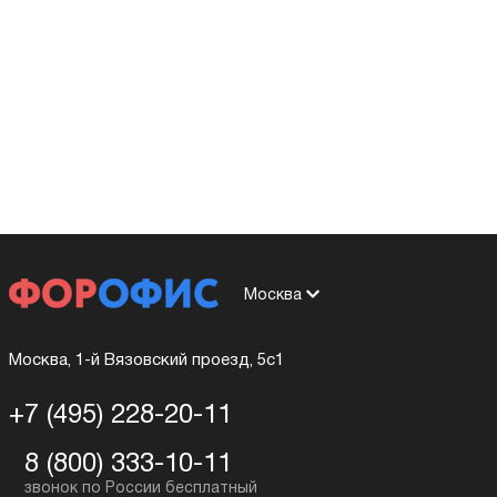
Москва
Москва, 1-й Вязовский проезд, 5с1
+7 (495) 228-20-11
8 (800) 333-10-11