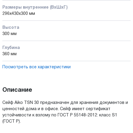
Размеры внутренние (ВхШхГ)
296x430x300 мм
Высота
300 мм
Глубина
360 мм
Посмотреть все характеристики
Описание
Сейф Aiko TSN 30 предназначен для хранения документов и
ценностей дома и в офисе. Cейф имеет сертификат
устойчивости к взлому по ГОСТ Р 55148-2012: класс S1
(ГОСТ Р).