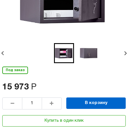
Под заказ
15 973
Р
В корзину
Купить в один клик