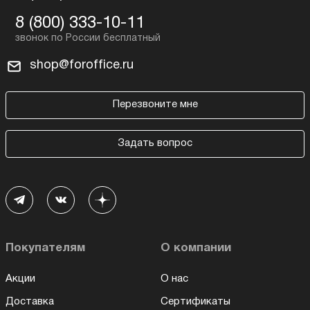
8 (800) 333-10-11
shop@foroffice.ru
Перезвоните мне
Задать вопрос
Покупателям
О компании
Акции
О нас
Доставка
Сертификаты