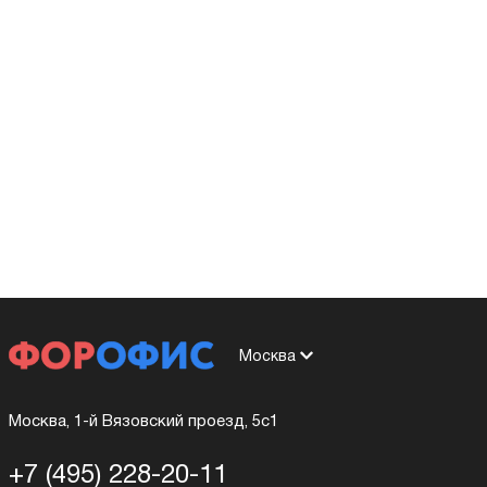
Москва
Москва, 1-й Вязовский проезд, 5с1
+7 (495) 228-20-11