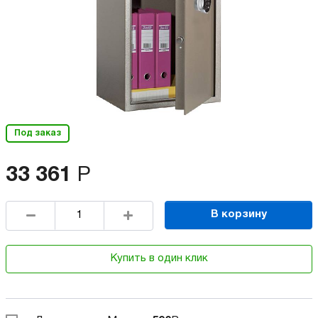
Под заказ
33 361
Р
В корзину
Купить в один клик