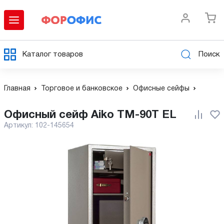
Каталог товаров
Поиск
Главная
Торговое и банковское
Офисные сейфы
Офисный сейф Aiko TM-90T EL
Артикул:
102-145654