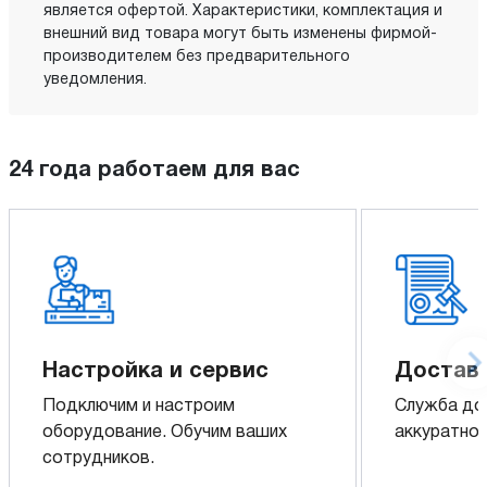
является офертой. Характеристики, комплектация и
внешний вид товара могут быть изменены фирмой-
производителем без предварительного
уведомления.
24 года работаем для вас
Настройка и сервис
Доставк
Подключим и настроим
Служба до
оборудование. Обучим ваших
аккуратно 
сотрудников.