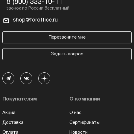
8 (800) 333-10-11
shop@foroffice.ru
Перезвоните мне
Задать вопрос
Покупателям
О компании
Акции
О нас
Доставка
Сертификаты
Оплата
Новости