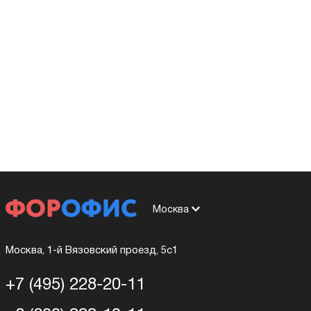
Москва
Москва, 1-й Вязовский проезд, 5с1
+7 (495) 228-20-11