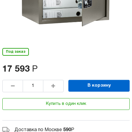
Под заказ
17 593
Р
В корзину
Купить в один клик
Доставка по Москве
590
Р