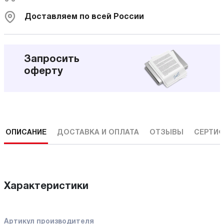
Доставляем по всей России
Запросить
оферту
ОПИСАНИЕ
ДОСТАВКА И ОПЛАТА
ОТЗЫВЫ
СЕРТИФ
Характеристики
Артикул производителя