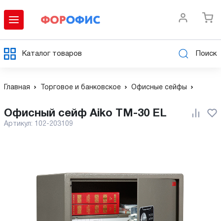
Каталог товаров
Поиск
Главная
Торговое и банковское
Офисные сейфы
Офисный сейф Aiko TM-30 EL
Артикул:
102-203109