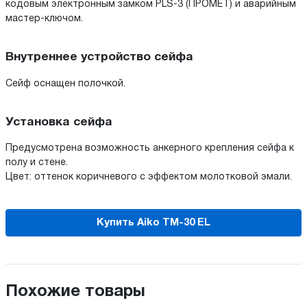
кодовым электронным замком PLS-3 (ПРОМЕТ) и аварийным
мастер-ключом.
Внутреннее устройство сейфа
Сейф оснащен полочкой.
Установка сейфа
Предусмотрена возможность анкерного крепления сейфа к
полу и стене.
Цвет: оттенок коричневого с эффектом молотковой эмали.
Купить Aiko TM-30 EL
Похожие товары