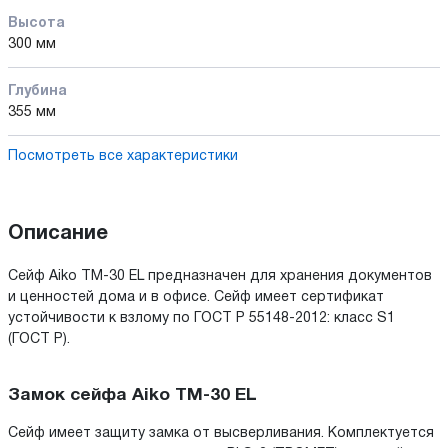
Высота
300 мм
Глубина
355 мм
Посмотреть все характеристики
Описание
Сейф Aiko TM-30 EL предназначен для хранения документов
и ценностей дома и в офисе. Cейф имеет сертификат
устойчивости к взлому по ГОСТ Р 55148-2012: класс S1
(ГОСТ Р).
Замок сейфа Aiko TM-30 EL
Сейф имеет защиту замка от высверливания. Комплектуется