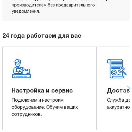
производителем без предварительного
уведомления.
24 года работаем для вас
Настройка и сервис
Доставк
Подключим и настроим
Служба до
оборудование. Обучим ваших
аккуратно 
сотрудников.