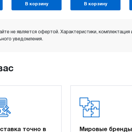
В корзину
В корзину
айте не является офертой. Характеристики, комплектация
ного уведомления.
вас
ставка точно в
Мировые бренды