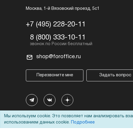
Москва, 1-й Вязовский проезд, 5с1
+7 (495) 228-20-11
8 (800) 333-10-11
shop@foroffice.ru
Перезвоните мне
Задать вопрос
Мы используем cookie. Это позволяет нам анализировать вз
использованием данных cookie.
Подробнее