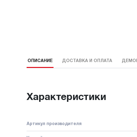
ОПИСАНИЕ
ДОСТАВКА И ОПЛАТА
ДЕМО
Характеристики
Артикул производителя