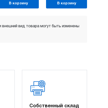
В корзину
В корзину
 и внешний вид товара могут быть изменены
Собственный склад