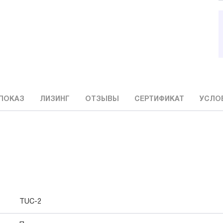
ПОКАЗ
ЛИЗИНГ
ОТЗЫВЫ
СЕРТИФИКАТ
УСЛО
TUC-2