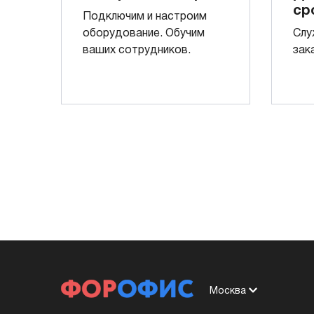
ср
Подключим и настроим
оборудование. Обучим
Слу
ваших сотрудников.
зак
Москва