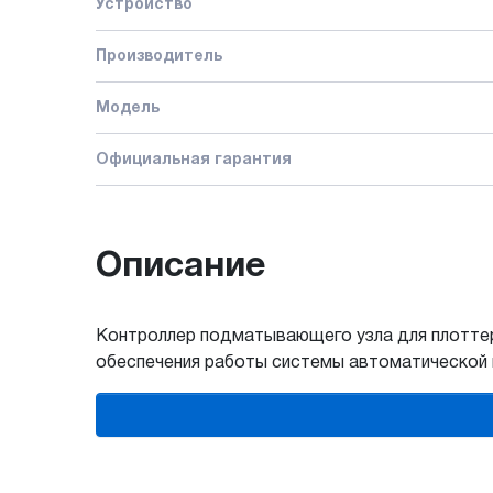
Устройство
Производитель
Модель
Официальная гарантия
Описание
Контроллер подматывающего узла для плотт
обеспечения работы системы автоматической