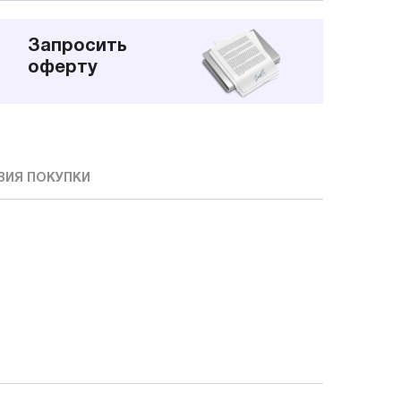
Запросить
оферту
ВИЯ ПОКУПКИ