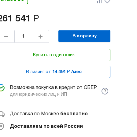
261 541
Р
В корзину
Купить в один клик
В лизинг от
14 491
Р
/мес
Возможна покупка в кредит от СБЕР
?
для юридических лиц и ИП
Доставка по Москве
бесплатно
Доставляем по всей России