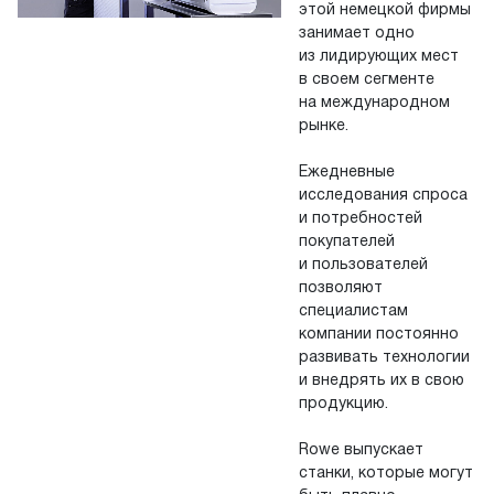
этой немецкой фирмы
занимает одно
из лидирующих мест
в своем сегменте
на международном
рынке.
Ежедневные
исследования спроса
и потребностей
покупателей
и пользователей
позволяют
специалистам
компании постоянно
развивать технологии
и внедрять их в свою
продукцию.
Rowe выпускает
станки, которые могут