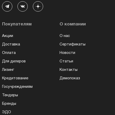
Покупателям
О компании
Акции
О нас
Доставка
Сертификаты
Оплата
Новости
Для дилеров
Статьи
Лизинг
Контакты
Кредитование
Демопоказ
Госучреждениям
Тендеры
Бренды
ЭДО