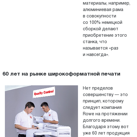
материалы, например,
алюминиевая рама
в совокупности
со 100% немецкой
сборкой делают
приобретение этого
станка, что
называется «раз
и навсегда».
60 лет на рынке широкоформатной печати
Нет пределов
совершенству — это
принцип, которому
следует компания
Rowe на протяжении
долгого времени.
Благодаря этому вот
уже 60 лет продукция