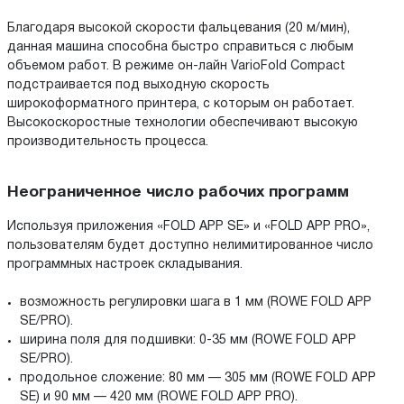
Благодаря высокой скорости фальцевания (20 м/мин),
данная машина способна быстро справиться с любым
объемом работ. В режиме он-лайн VarioFold Compact
подстраивается под выходную скорость
широкоформатного принтера, с которым он работает.
Высокоскоростные технологии обеспечивают высокую
производительность процесса.
Неограниченное число рабочих программ
Используя приложения «FOLD APP SE» и «FOLD APP PRO»,
пользователям будет доступно нелимитированное число
программных настроек складывания.
возможность регулировки шага в 1 мм (ROWE FOLD APP
SE/PRO).
ширина поля для подшивки: 0-35 мм (ROWE FOLD APP
SE/PRO).
продольное сложение: 80 мм — 305 мм (ROWE FOLD APP
SE) и 90 мм — 420 мм (ROWE FOLD APP PRO).