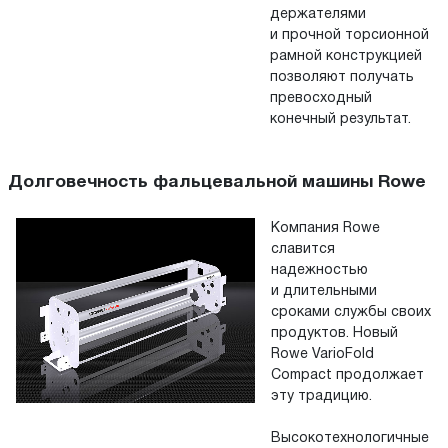
держателями
и прочной торсионной
рамной конструкцией
позволяют получать
превосходный
конечный результат.
Долговечность фальцевальной машины Rowe
Компания Rowe
славится
надежностью
и длительными
сроками службы своих
продуктов. Новый
Rowe VarioFold
Compact продолжает
эту традицию.
Высокотехнологичные