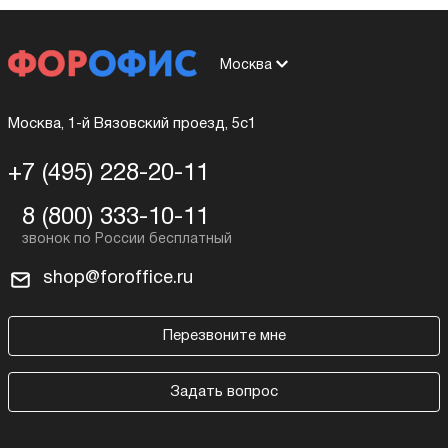
Москва
Москва, 1-й Вязовский проезд, 5с1
+7 (495) 228-20-11
8 (800) 333-10-11
shop@foroffice.ru
Перезвоните мне
Задать вопрос