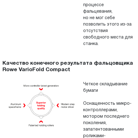
процессе
фальцевания,
но не мог себе
позволить этого из-за
отсутствия
свободного места для
станка.
Качество конечного результата фальцовщика
Rowe VarioFold Compact
Четкое складывание
бумаги
Оснащенность микро-
контроллерами,
мотором последнего
поколения,
запатентованными
роликами-