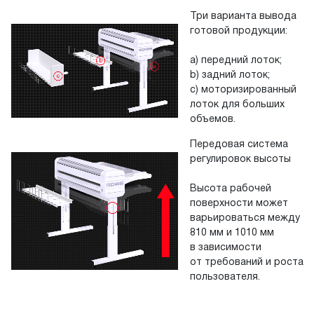
Три варианта вывода
готовой продукции:
a) передний лоток;
b) задний лоток;
c) моторизированный
лоток для больших
объемов.
Передовая система
регулировок высоты
Высота рабочей
поверхности может
варьироваться между
810 мм и 1010 мм
в зависимости
от требований и роста
пользователя.