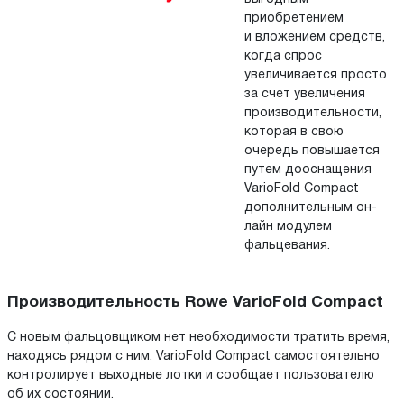
приобретением
и вложением средств,
когда спрос
увеличивается просто
за счет увеличения
производительности,
которая в свою
очередь повышается
путем дооснащения
VarioFold Compact
дополнительным он-
лайн модулем
фальцевания.
Производительность Rowe VarioFold Compact
С новым фальцовщиком нет необходимости тратить время,
находясь рядом с ним. VarioFold Compact самостоятельно
контролирует выходные лотки и сообщает пользователю
об их состоянии.