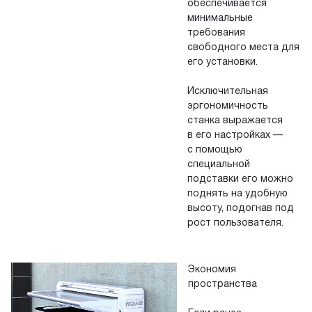
обеспечивается
минимальные
требования
свободного места для
его установки.
Исключительная
эргономичность
станка выражается
в его настройках —
с помощью
специальной
подставки его можно
поднять на удобную
высоту, подогнав под
рост пользователя.
Экономия
пространства