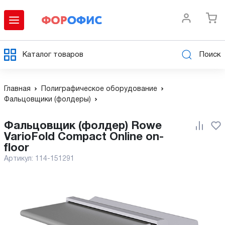
Каталог товаров
Поиск
Главная
Полиграфическое оборудование
Фальцовщики (фолдеры)
Фальцовщик (фолдер) Rowe
VarioFold Compact Online on-
floor
Артикул:
114-151291