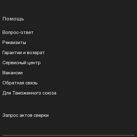
Помощь
Вопрос-ответ
Реквизиты
Гарантии и возврат
Сервисный центр
Вакансии
Обратная связь
Для Таможенного союза
Запрос актов сверки