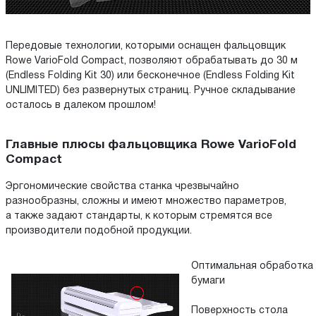
Передовые технологии, которыми оснащен фальцовщик
Rowe VarioFold Compact, позволяют обрабатывать до 30 м
(Endless Folding Kit 30) или бесконечное (Endless Folding Kit
UNLIMITED) без развернутых страниц. Ручное складывание
осталось в далеком прошлом!
Главные плюсы фальцовщика Rowe VarioFold
Compact
Эргономические свойства станка чрезвычайно
разнообразны, сложны и имеют множество параметров,
а также задают стандарты, к которым стремятся все
производители подобной продукции.
Оптимальная обработка
бумаги
Поверхность стола