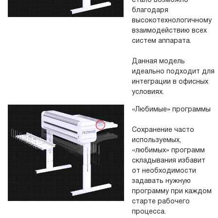
стало возможно
благодаря
высокотехнологичному
взаимодействию всех
систем аппарата.
Данная модель
идеально подходит для
интеграции в офисных
условиях.
«Любимые» программы
Сохранение часто
используемых,
«любимых» программ
складывания избавит
от необходимости
задавать нужную
программу при каждом
старте рабочего
процесса.