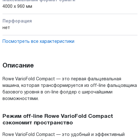
Максимальный формат бумаги
4000 x 960 мм
Перфорация
нет
Посмотреть все характеристики
Описание
Rowe VarioFold Compact — это первая фальцевальная
машина, которая трансформируется из off-line фальцовщика
базового уровня в on-line фолдер с широчайшими
возможностями.
Режим off-line Rowe VarioFold Compact
сэкономит пространство
Rowe VarioFold Compact — это удобный и эффективный