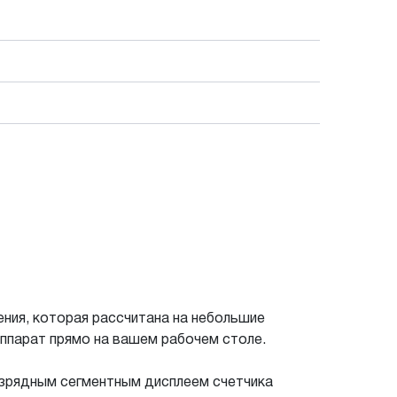
ния, которая рассчитана на небольшие
аппарат прямо на вашем рабочем столе.
азрядным сегментным дисплеем счетчика