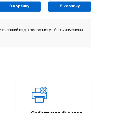
В корзину
В корзину
 и внешний вид товара могут быть изменены