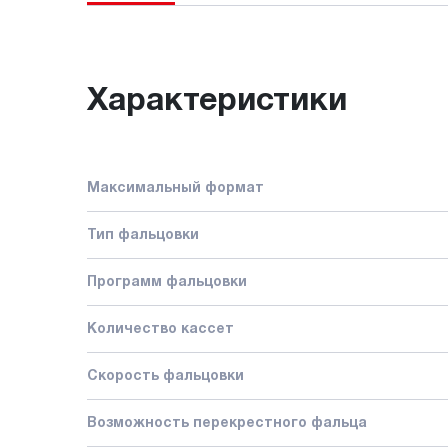
Характеристики
Максимальный формат
Тип фальцовки
Программ фальцовки
Количество кассет
Скорость фальцовки
Возможность перекрестного фальца