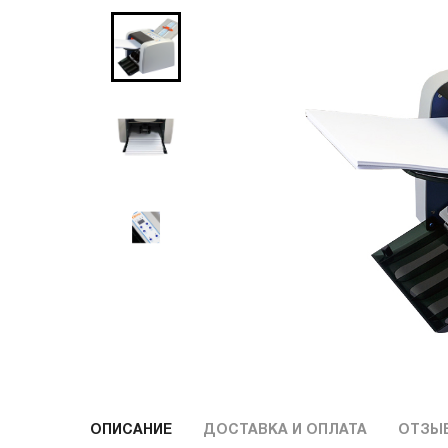
ОПИСАНИЕ
ДОСТАВКА И ОПЛАТА
ОТЗЫ