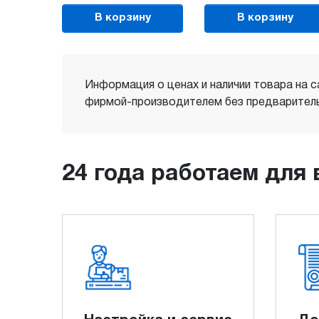
В корзину
В корзину
Информация о ценах и наличии товара на с
фирмой-производителем без предваритель
24 года работаем для 