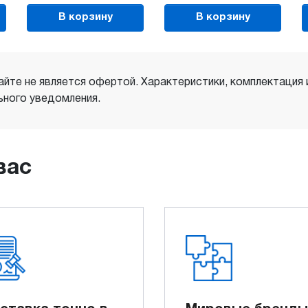
В корзину
В корзину
айте не является офертой. Характеристики, комплектация
ного уведомления.
вас