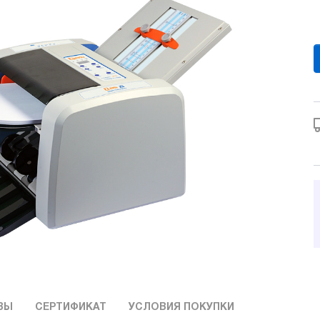
ВЫ
СЕРТИФИКАТ
УСЛОВИЯ ПОКУПКИ