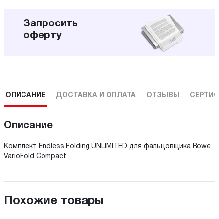
Запросить
оферту
ОПИСАНИЕ
ДОСТАВКА И ОПЛАТА
ОТЗЫВЫ
СЕРТИФ
Описание
Комплект Endless Folding UNLIMITED для фальцовщика Rowe
VarioFold Compact
Похожие товары