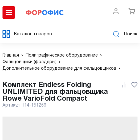
Каталог товаров
Поиск
Главная
Полиграфическое оборудование
Фальцовщики (фолдеры)
Дополнительное оборудование для фальцовщиков
Комплект Endless Folding
UNLIMITED для фальцовщика
Rowe VarioFold Compact
Артикул:
114-151266