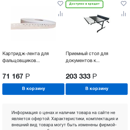
Доступно в кредит
Картридж-лента для
Приемный стол для
фальцовщиков...
документов к...
71 167
Р
203 333
Р
В корзину
В корзину
Информация о ценах и наличии товара на сайте не
является офертой. Характеристики, комплектация и
внешний вид товара могут быть изменены фирмой-