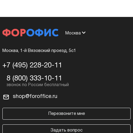
Москва
Москва, 1-й Вязовский проезд, 5с1
+7 (495) 228-20-11
8 (800) 333-10-11
shop@foroffice.ru
Перезвоните мне
Задать вопрос