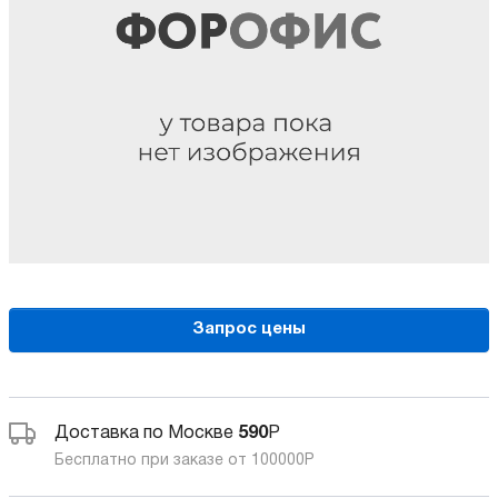
Запрос цены
Доставка по Москве
590
Р
Бесплатно при заказе от 100000
Р