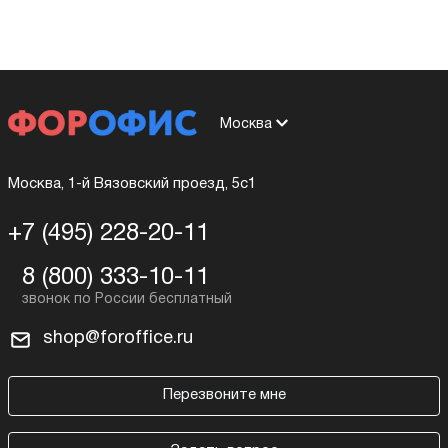
Москва
Москва, 1-й Вязовский проезд, 5с1
+7 (495) 228-20-11
8 (800) 333-10-11
shop@foroffice.ru
Перезвоните мне