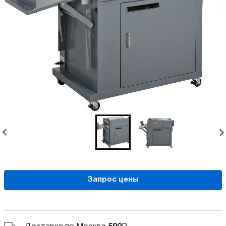
Запрос цены