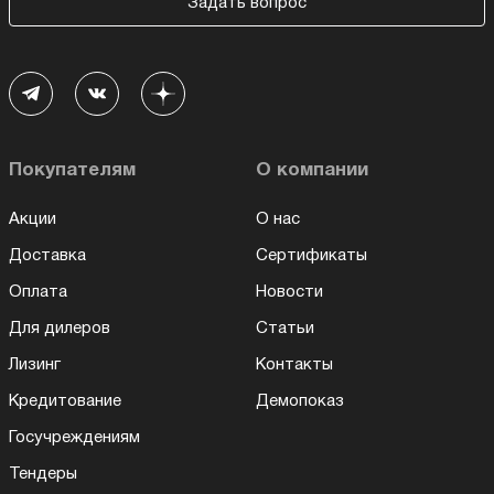
Задать вопрос
Покупателям
О компании
Акции
О нас
Доставка
Сертификаты
Оплата
Новости
Для дилеров
Статьи
Лизинг
Контакты
Кредитование
Демопоказ
Госучреждениям
Тендеры