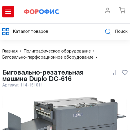
Каталог товаров
Поиск
Главная
Полиграфическое оборудование
Биговально-перфорационное оборудование
Биговально-резательная
машина Duplo DC-616
Артикул:
114-151011