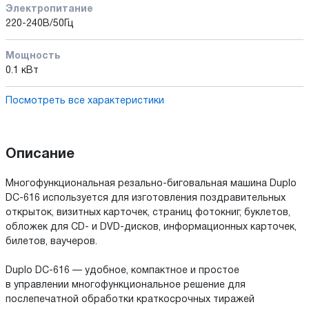
Электропитание
220-240В/50Гц
Мощность
0.1 кВт
Посмотреть все характеристики
Описание
Многофункциональная резально-биговальная машина Duplo
DC-616 используется для изготовления поздравительных
открыток, визитных карточек, страниц фотокниг, буклетов,
обложек для CD- и DVD-дисков, информационных карточек,
билетов, ваучеров.
Duplo DC-616 — удобное, компактное и простое
в управлении многофункциональное решение для
послепечатной обработки краткосрочных тиражей