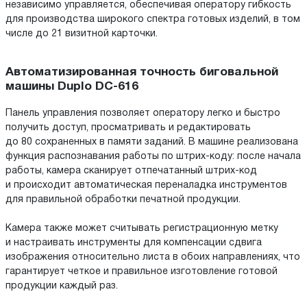
независимо управляется, обеспечивая оператору гибкость
для производства широкого спектра готовых изделий, в том
числе до 21 визитной карточки.
Автоматизированная точность биговальной
машины Duplo DC-616
Панель управления позволяет оператору легко и быстро
получить доступ, просматривать и редактировать
до 80 сохраненных в памяти заданий. В машине реализована
функция распознавания работы по штрих-коду: после начала
работы, камера сканирует отпечатанный штрих-код
и происходит автоматическая переналадка инструментов
для правильной обработки печатной продукции.
Камера также может считывать регистрационную метку
и настраивать инструменты для компенсации сдвига
изображения относительно листа в обоих направлениях, что
гарантирует четкое и правильное изготовление готовой
продукции каждый раз.