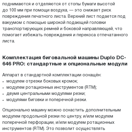
поднимаются и отделяются от стопы бумаги высотой
до 100 мм при помощи воздуха, — это снижает риск
повреждения печатного листа. Верхний лист подается под
вакуумом с помощью широкой подающей головки
транспортирующих ремней и боковой направляющей, что
помогает избежать повреждения и перекоса отпечатанного
листа.
Комплектация биговальной машины Duplo DC-
646 PRO: стандартные и опциональные модули
Аппарат в стандартной комплектации оснащён:
модулем отрезки боковых кромок;
модулем ротационных инструментов (RTM);
двумя центральными модулями резки;
модулями биговки и поперечной резки.
Опционально машину можно оснастить дополнительным
модулем продольной резки по центру, и/или модулем
поперечной перфорации, и/или модулем ротационных
инструментов (RTM). Это позволит осуществлять