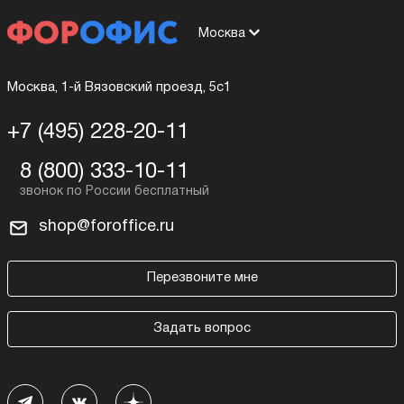
Москва
Москва, 1-й Вязовский проезд, 5с1
+7 (495) 228-20-11
8 (800) 333-10-11
shop@foroffice.ru
Перезвоните мне
Задать вопрос