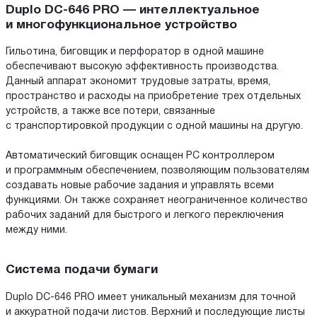
Duplo DC-646 PRO — интеллектуальное
и многофункциональное устройство
Гильотина, биговщик и перфоратор в одной машине
обеспечивают высокую эффективность производства.
Данный аппарат экономит трудовые затраты, время,
пространство и расходы на приобретение трех отдельных
устройств, а также все потери, связанные
с транспортировкой продукции с одной машины на другую.
Автоматический биговщик оснащен PC контроллером
и программным обеспечением, позволяющим пользователям
создавать новые рабочие задания и управлять всеми
функциями. Он также сохраняет неограниченное количество
рабочих заданий для быстрого и легкого переключения
между ними.
Система подачи бумаги
Duplo DC-646 PRO имеет уникальный механизм для точной
и аккуратной подачи листов. Верхний и последующие листы