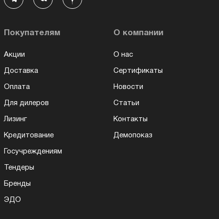
Покупателям
О компании
Акции
О нас
Доставка
Сертификаты
Оплата
Новости
Для дилеров
Статьи
Лизинг
Контакты
Кредитование
Демопоказ
Госучреждениям
Тендеры
Бренды
ЭДО