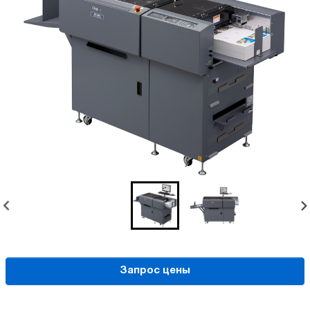
Запрос цены