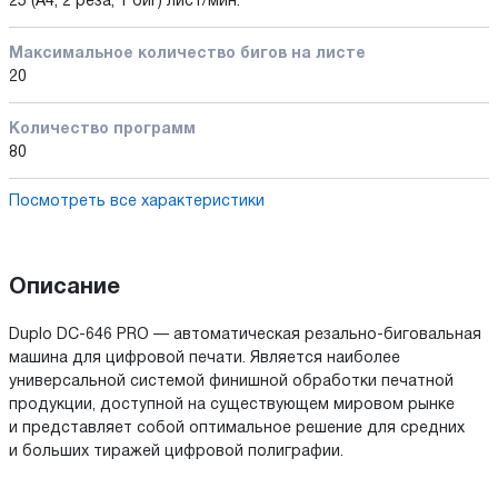
25 (A4, 2 реза, 1 биг) лист/мин.
Максимальное количество бигов на листе
20
Количество программ
80
Посмотреть все характеристики
Описание
Duplo DC-646 PRO — автоматическая резально-биговальная
машина для цифровой печати. Является наиболее
универсальной системой финишной обработки печатной
продукции, доступной на существующем мировом рынке
и представляет собой оптимальное решение для средних
и больших тиражей цифровой полиграфии.