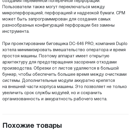
создания переменной поперечной перфорации.
Пользователи также могут переключаться между
микроперфорацией, перфорацией и надрезкой бумаги. СРМ
может быть запрограммирован для создания самых
разнообразных конфигураций перфорации без замены
инструмента.
При проектировании биговщика DC-646 PRO, компания Duplo
хотела минимизировать вмешательство оператора и время
простоя машины. Поэтому аппарат имеет открытую
архитектуру для предотвращения засорения отходами
производства. Обрезки от листов удаляются в большой
бункер, чтобы обеспечить большее время между очистками
системы. Дополнительные модули аккуратно крепятся
на внешней части корпуса машины. Это позволяет не только
увеличить срок службы модулей, но и сохранить
организованность и аккуратность рабочего места.
Похожие товары