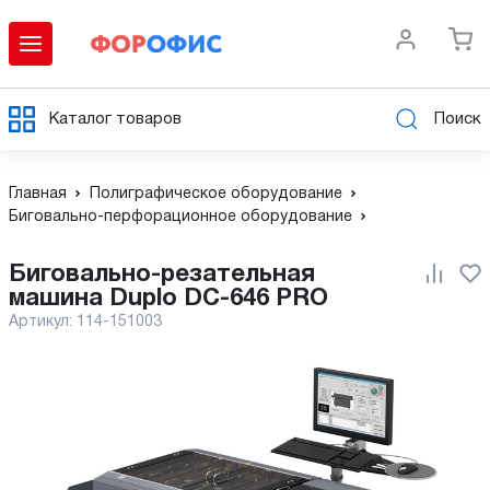
Каталог товаров
Поиск
Главная
Полиграфическое оборудование
Биговально-перфорационное оборудование
Биговально-резательная
машина Duplo DC-646 PRO
Артикул:
114-151003