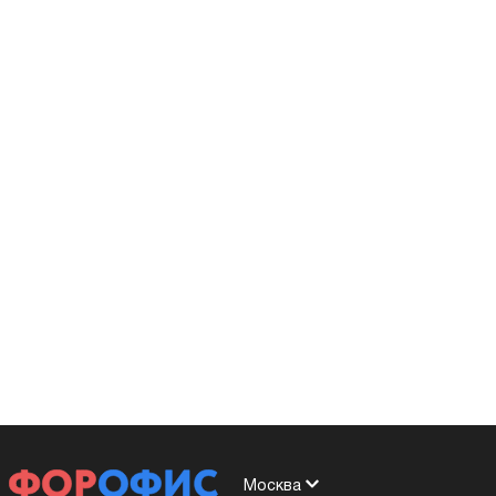
Москва