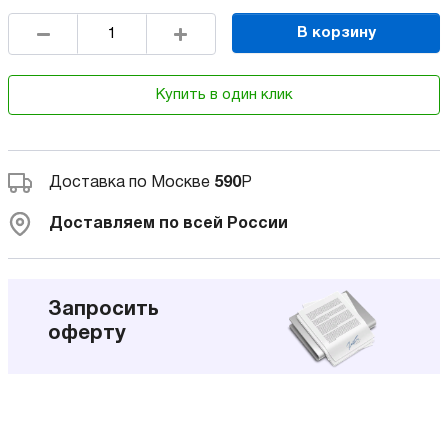
В корзину
Купить в один клик
Доставка по Москве
590
Р
Доставляем по всей России
Запросить
оферту