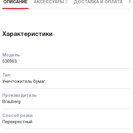
ОПИСАНИЕ
АКСЕССУАРЫ
2
ДОСТАВКА И ОПЛАТА
С
Характеристики
Модель
530963
Тип
Уничтожитель бумаг
Производитель
Brauberg
Способ резки
Перекрестный