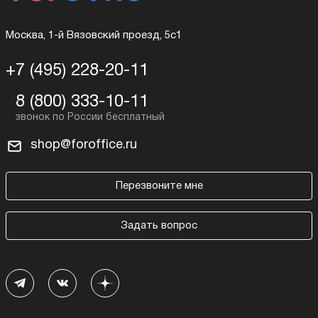
Москва, 1-й Вязовский проезд, 5с1
+7 (495) 228-20-11
8 (800) 333-10-11
shop@foroffice.ru
Перезвоните мне
Задать вопрос