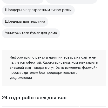
Шредеры с перекрестным типом резки
Шредеры для пластика
Уничтожители бумаг для дома
Информация о ценах и наличии товара на сайте не
является офертой. Характеристики, комплектация и
внешний вид товара могут быть изменены фирмой-
производителем без предварительного
уведомления.
24 года работаем для вас