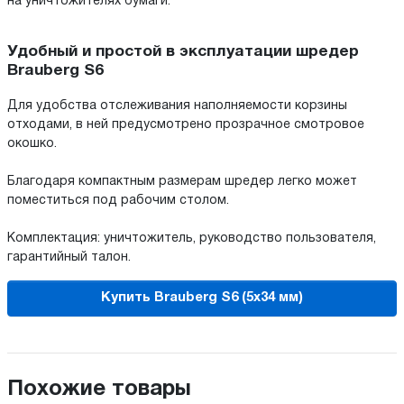
на уничтожителях бумаги.
Удобный и простой в эксплуатации шредер
Brauberg S6
Для удобства отслеживания наполняемости корзины
отходами, в ней предусмотрено прозрачное смотровое
окошко.
Благодаря компактным размерам шредер легко может
поместиться под рабочим столом.
Комплектация: уничтожитель, руководство пользователя,
гарантийный талон.
Купить Brauberg S6 (5x34 мм)
Похожие товары