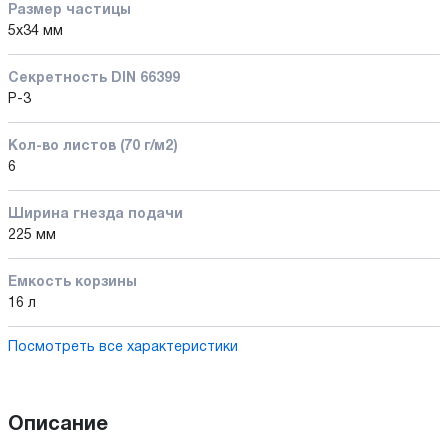
Размер частицы
5х34 мм
Секретность DIN 66399
P-3
Кол-во листов (70 г/м2)
6
Ширина гнезда подачи
225 мм
Емкость корзины
16 л
Посмотреть все характеристики
Описание