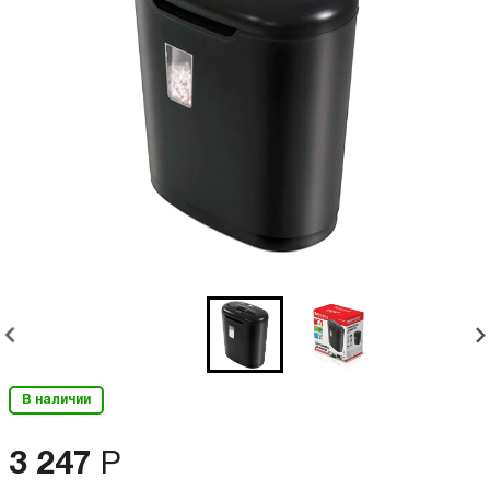
В наличии
3 247
Р