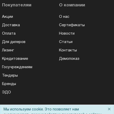
Покупателям
О компании
Акции
О нас
Доставка
Сертификаты
Оплата
Новости
Для дилеров
Статьи
Лизинг
Контакты
Кредитование
Демопоказ
Госучреждениям
Тендеры
Бренды
ЭДО
×
Мы используем cookie. Это позволяет нам
Помощь