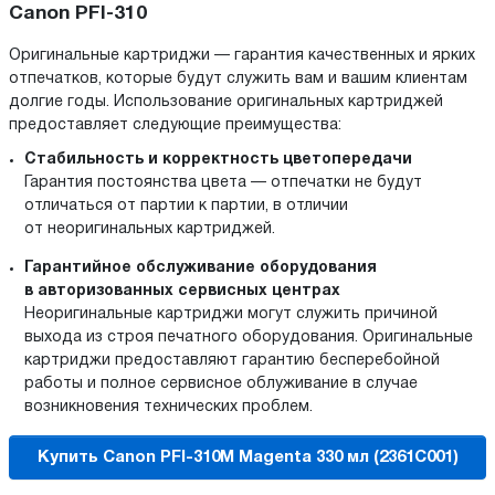
Canon PFI-310
Оригинальные картриджи — гарантия качественных и ярких
отпечатков, которые будут служить вам и вашим клиентам
долгие годы. Использование оригинальных картриджей
предоставляет следующие преимущества:
Стабильность и корректность цветопередачи
Гарантия постоянства цвета — отпечатки не будут
отличаться от партии к партии, в отличии
от неоригинальных картриджей.
Гарантийное обслуживание оборудования
в авторизованных сервисных центрах
Неоригинальные картриджи могут служить причиной
выхода из строя печатного оборудования. Оригинальные
картриджи предоставляют гарантию бесперебойной
работы и полное сервисное облуживание в случае
возникновения технических проблем.
Купить Canon PFI-310M Magenta 330 мл (2361C001)