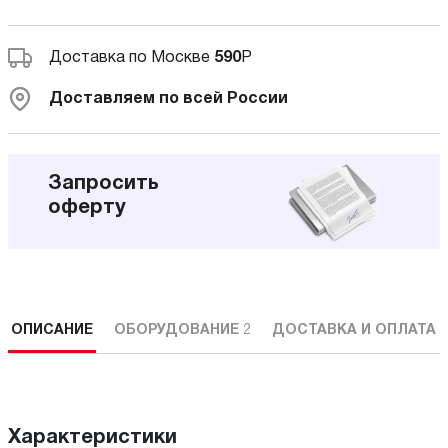
Доставка по Москве
590
Р
Доставляем по всей России
Запросить
оферту
ОПИСАНИЕ
ОБОРУДОВАНИЕ
2
ДОСТАВКА И ОПЛАТА
Характеристики