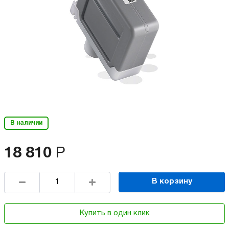
В наличии
18 810
Р
В корзину
Купить в один клик