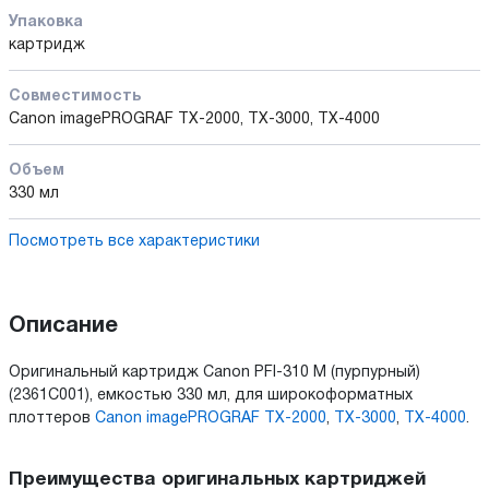
Упаковка
картридж
Совместимость
Canon imagePROGRAF TX-2000, TX-3000, TX-4000
Объем
330 мл
Посмотреть все характеристики
Описание
Оригинальный картридж Canon PFI-310 M (пурпурный)
(2361C001), емкостью 330 мл, для широкоформатных
плоттеров
Canon imagePROGRAF TX-2000
,
TX-3000
,
TX-4000
.
Преимущества оригинальных картриджей