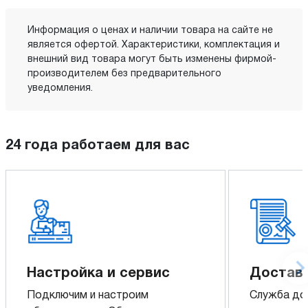
Информация о ценах и наличии товара на сайте не
является офертой. Характеристики, комплектация и
внешний вид товара могут быть изменены фирмой-
производителем без предварительного
уведомления.
24 года работаем для вас
Настройка и сервис
Доставк
Подключим и настроим
Служба до