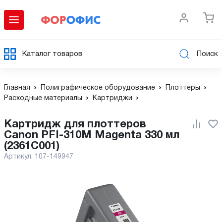
Каталог товаров
Поиск
Главная
Полиграфическое оборудование
Плоттеры
Расходные материалы
Картриджи
Картридж для плоттеров
Canon PFI-310M Magenta 330 мл
(2361C001)
Артикул:
107-149947