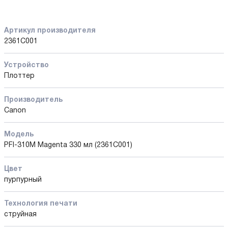
Артикул производителя
2361C001
Устройство
Плоттер
Производитель
Canon
Модель
PFI-310M Magenta 330 мл (2361C001)
Цвет
пурпурный
Технология печати
струйная