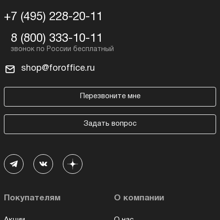
+7 (495) 228-20-11
8 (800) 333-10-11
shop@foroffice.ru
Перезвоните мне
Задать вопрос
Покупателям
О компании