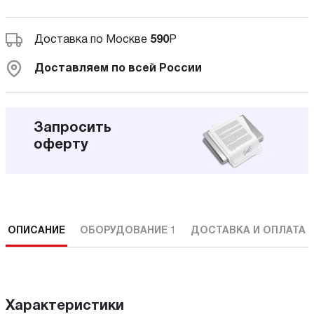
Доставка по Москве
590
Р
Доставляем по всей России
Запросить
оферту
ОПИСАНИЕ
ОБОРУДОВАНИЕ
1
ДОСТАВКА И ОПЛАТА
Характеристики