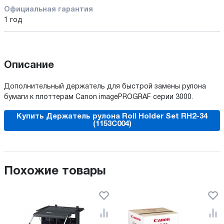
Официальная гарантия
1 год
Описание
Дополнительный держатель для быстрой замены рулона
бумаги к плоттерам Canon imagePROGRAF серии 3000.
Купить Держатель рулона Roll Holder Set RH2-34
(1153C004)
Похожие товары