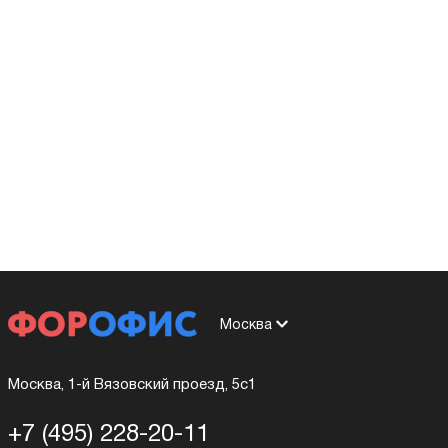
Москва
Москва, 1-й Вязовский проезд, 5с1
+7 (495) 228-20-11