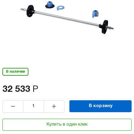
В наличии
32 533
Р
В корзину
Купить в один клик