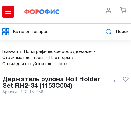
Каталог товаров
Поиск
Главная
Полиграфическое оборудование
Струйные плоттеры
Плоттеры
Опции для струйных плоттеров
Держатель рулона Roll Holder
Set RH2-34 (1153C004)
Артикул:
113-151058