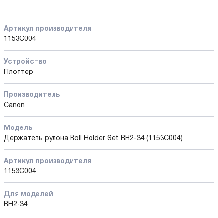
Артикул производителя
1153C004
Устройство
Плоттер
Производитель
Canon
Модель
Держатель рулона Roll Holder Set RH2-34 (1153C004)
Артикул производителя
1153C004
Для моделей
RH2-34