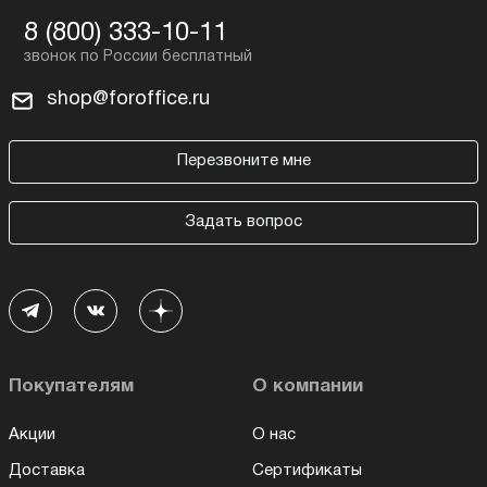
8 (800) 333-10-11
shop@foroffice.ru
Перезвоните мне
Задать вопрос
Покупателям
О компании
Акции
О нас
Доставка
Сертификаты