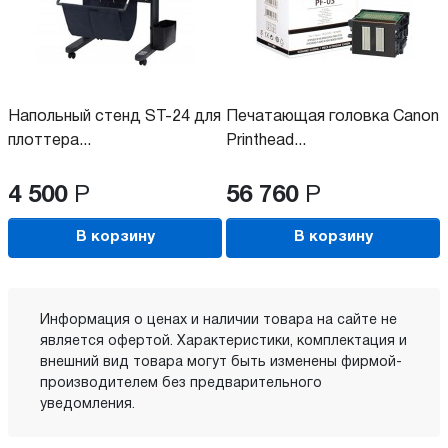
Напольный стенд ST-24 для
Печатающая головка Canon
плоттера...
Printhead...
4 500
Р
56 760
Р
В корзину
В корзину
Информация о ценах и наличии товара на сайте не
является офертой. Характеристики, комплектация и
внешний вид товара могут быть изменены фирмой-
производителем без предварительного
уведомления.