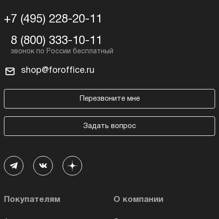
+7 (495) 228-20-11
8 (800) 333-10-11
shop@foroffice.ru
Перезвоните мне
Задать вопрос
Покупателям
О компании