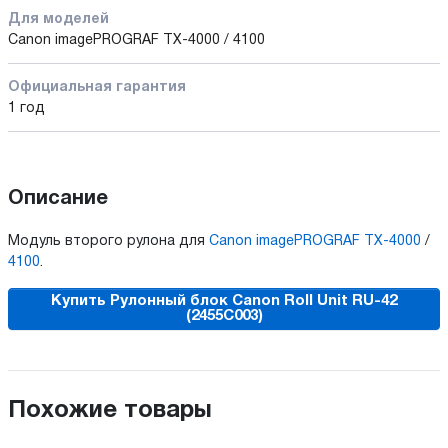
Для моделей
Canon imagePROGRAF TX-4000 / 4100
Официальная гарантия
1 год
Описание
Модуль второго рулона для
Canon imagePROGRAF TX-4000
/
4100
.
Купить Рулонный блок Canon Roll Unit RU-42
(2455C003)
Похожие товары