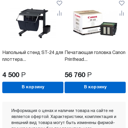
Напольный стенд ST-24 для
Печатающая головка Canon
плоттера...
Printhead...
4 500
Р
56 760
Р
В корзину
В корзину
Информация о ценах и наличии товара на сайте не
является офертой. Характеристики, комплектация и
внешний вид товара могут быть изменены фирмой-