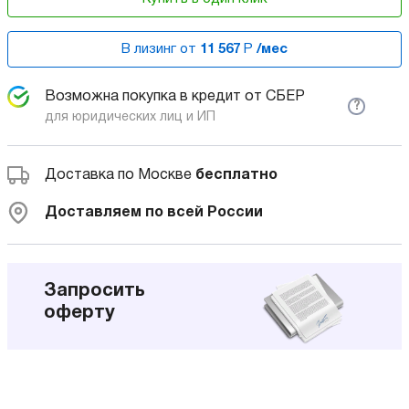
В лизинг от
11 567
Р
/мес
Возможна покупка в кредит от СБЕР
?
для юридических лиц и ИП
Доставка по Москве
бесплатно
Доставляем по всей России
Запросить
оферту