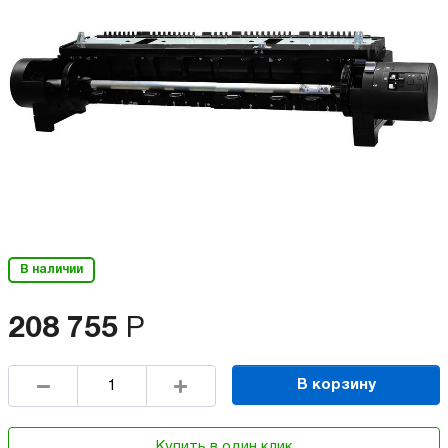
В наличии
208 755
Р
В корзину
Купить в один клик