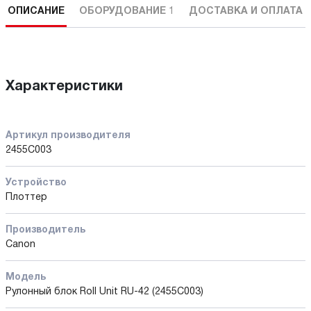
ОПИСАНИЕ
ОБОРУДОВАНИЕ
1
ДОСТАВКА И ОПЛАТА
Характеристики
Артикул производителя
2455C003
Устройство
Плоттер
Производитель
Canon
Модель
Рулонный блок Roll Unit RU-42 (2455C003)