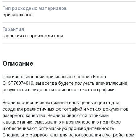
Тип расходных материалов
оригинальные
Гарантия
гарантия от производителя
Описание
При использовании оригинальных чернил Epson
C13T76074010, вы всегда будете получать впечатляющие
результаты в виде четкого ясного текста и графики.
Чернила обеспечивают живые насыщенные цвета для
создания реалистичных фотографий и четких документов
лазерного качества. Чернила являются стойкими
к выцветанию, смазыванию и возникновению подтёков
и обеспечивают оптимальную производительность.
Специально разработаны для использования с устройством