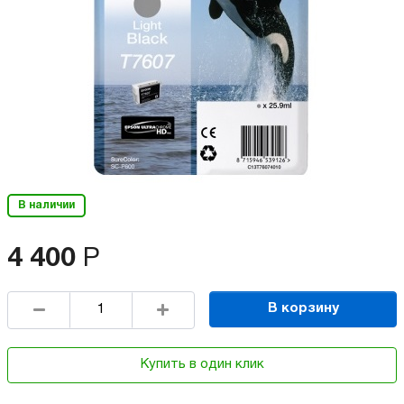
В наличии
4 400
Р
В корзину
Купить в один клик