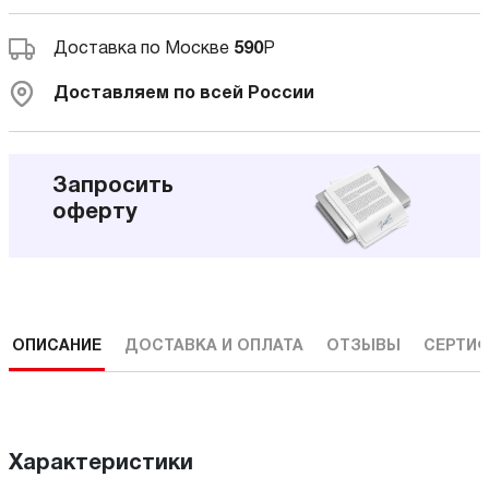
Доставка по Москве
590
Р
Доставляем по всей России
Запросить
оферту
ОПИСАНИЕ
ДОСТАВКА И ОПЛАТА
ОТЗЫВЫ
СЕРТИФ
Характеристики