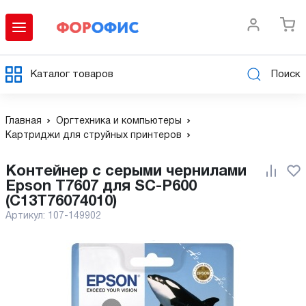
Каталог товаров
Поиск
Главная
Оргтехника и компьютеры
Картриджи для струйных принтеров
Контейнер с серыми чернилами
Epson T7607 для SC-P600
(C13T76074010)
Артикул:
107-149902