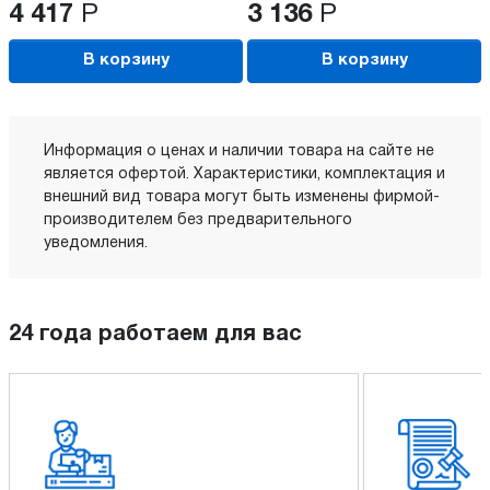
4 417
Р
3 136
Р
В корзину
В корзину
Информация о ценах и наличии товара на сайте не
является офертой. Характеристики, комплектация и
внешний вид товара могут быть изменены фирмой-
производителем без предварительного
уведомления.
24 года работаем для вас