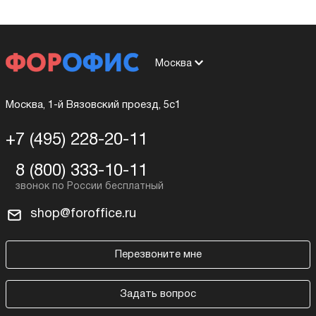
Москва
Москва, 1-й Вязовский проезд, 5с1
+7 (495) 228-20-11
8 (800) 333-10-11
shop@foroffice.ru
Перезвоните мне
Задать вопрос