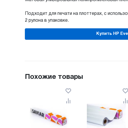
Подходит для печати на плоттерах, с использ
2 рулона в упаковке.
Похожие товары