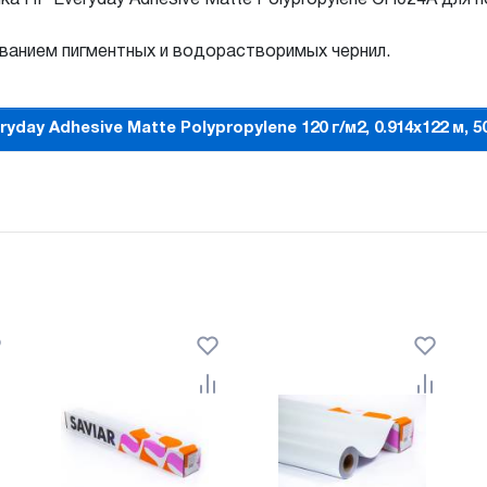
ованием пигментных и водорастворимых чернил.