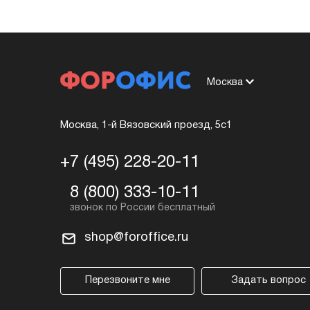
Москва
Москва, 1-й Вязовский проезд, 5с1
+7 (495) 228-20-11
8 (800) 333-10-11
shop@foroffice.ru
Перезвоните мне
Задать вопрос