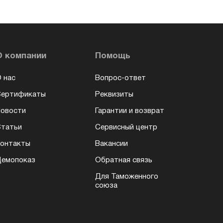
О компании
Помощь
 нас
Вопрос-ответ
Сертификаты
Реквизиты
овости
Гарантии и возврат
татьи
Сервисный центр
онтакты
Вакансии
емопоказ
Обратная связь
Для Таможенного
союза