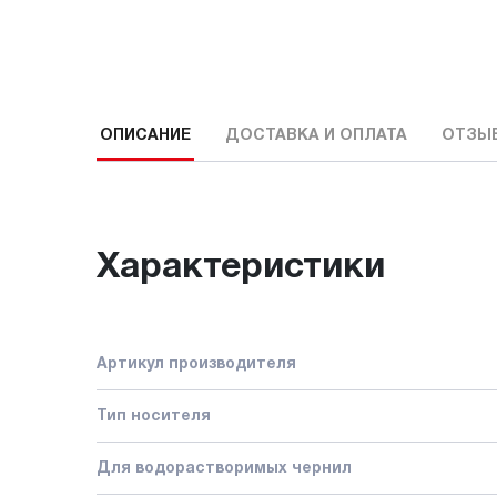
ОПИСАНИЕ
ДОСТАВКА И ОПЛАТА
ОТЗЫ
Характеристики
Артикул производителя
Тип носителя
Для водорастворимых чернил