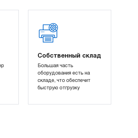
Собственный склад
ер
Большая часть
оборудования есть на
складе, что обеспечит
быструю отгрузку