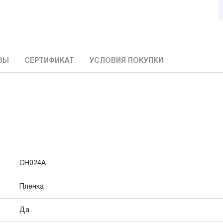
ВЫ
СЕРТИФИКАТ
УСЛОВИЯ ПОКУПКИ
CH024A
Пленка
Да