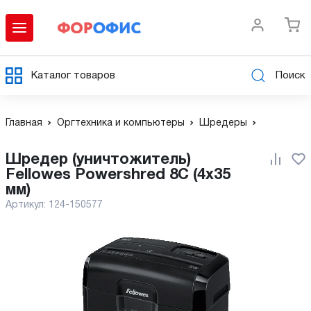
Каталог товаров
Поиск
Главная
Оргтехника и компьютеры
Шредеры
Шредер (уничтожитель)
Fellowes Powershred 8C (4x35
мм)
Артикул:
124-150577