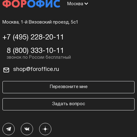
Москва
Москва, 1-й Вязовский проезд, 5с1
+7 (495) 228-20-11
8 (800) 333-10-11
shop@foroffice.ru
Перезвоните мне
Задать вопрос