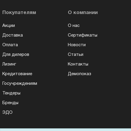
Покупателям
О компании
Акции
О нас
Доставка
Сертификаты
Оплата
Новости
Для дилеров
Статьи
Лизинг
Контакты
Кредитование
Демопоказ
Госучреждениям
Тендеры
Бренды
ЭДО