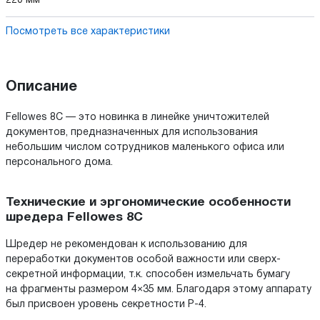
220 мм
Посмотреть все характеристики
Описание
Fellowes 8C — это новинка в линейке уничтожителей
документов, предназначенных для использования
небольшим числом сотрудников маленького офиса или
персонального дома.
Технические и эргономические особенности
шредера Fellowes 8C
Шредер не рекомендован к использованию для
переработки документов особой важности или сверх-
секретной информации, т.к. способен измельчать бумагу
на фрагменты размером 4×35 мм. Благодаря этому аппарату
был присвоен уровень секретности P-4.