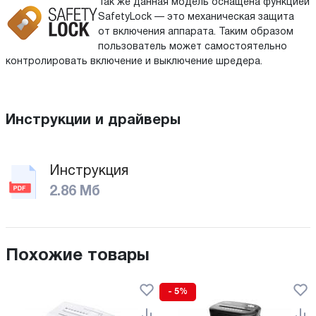
Так же данная модель оснащена функцией
SafetyLock — это механическая защита
от включения аппарата. Таким образом
пользователь может самостоятельно
контролировать включение и выключение шредера.
Инструкции и драйверы
Инструкция
2.86 Мб
Похожие товары
- 5%