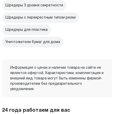
Шредеры 3 уровня секретности
Шредеры с перекрестным типом резки
Шредеры для пластика
Уничтожители бумаг для дома
Информация о ценах и наличии товара на сайте не
является офертой. Характеристики, комплектация и
внешний вид товара могут быть изменены фирмой-
производителем без предварительного
уведомления.
24 года работаем для вас