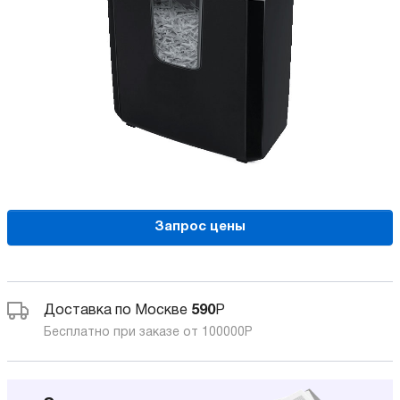
Запрос цены
Доставка по Москве
590
Р
Бесплатно при заказе от 100000
Р