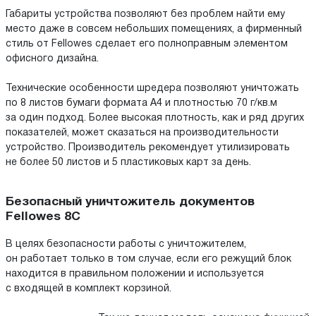
Габариты устройства позволяют без проблем найти ему
место даже в совсем небольших помещениях, а фирменный
стиль от Fellowes сделает его полноправным элементом
офисного дизайна.
Технические особенности шредера позволяют уничтожать
по 8 листов бумаги формата А4 и плотностью 70 г/кв.м
за один подход. Более высокая плотность, как и ряд других
показателей, может сказаться на производительности
устройство. Производитель рекомендует утилизировать
не более 50 листов и 5 пластиковых карт за день.
Безопасный уничтожитель документов
Fellowes 8C
В целях безопасности работы с уничтожителем,
он работает только в том случае, если его режущий блок
находится в правильном положении и используется
с входящей в комплект корзиной.