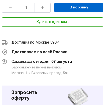
В корзину
Купить в один клик
Доставка по Москве
590
Р
Доставляем по всей России
Самовывоз
сегодня, 07 августа
Забронируйте перед выездом
Москва, 1-й Вязовский проезд, 5с1
Запросить
оферту