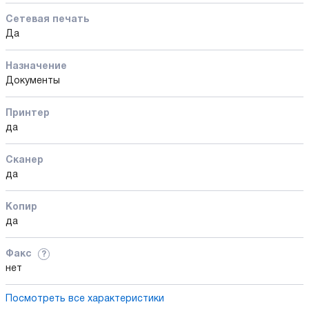
Сетевая печать
Да
Назначение
Документы
Принтер
да
Сканер
да
Копир
да
Факс
?
нет
Посмотреть все характеристики