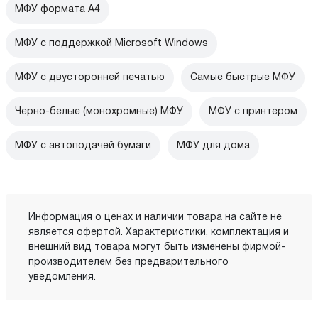
МФУ формата А4
МФУ с поддержкой Microsoft Windows
МФУ с двусторонней печатью
Самые быстрые МФУ
Черно-белые (монохромные) МФУ
МФУ с принтером
МФУ с автоподачей бумаги
МФУ для дома
Информация о ценах и наличии товара на сайте не
является офертой. Характеристики, комплектация и
внешний вид товара могут быть изменены фирмой-
производителем без предварительного
уведомления.