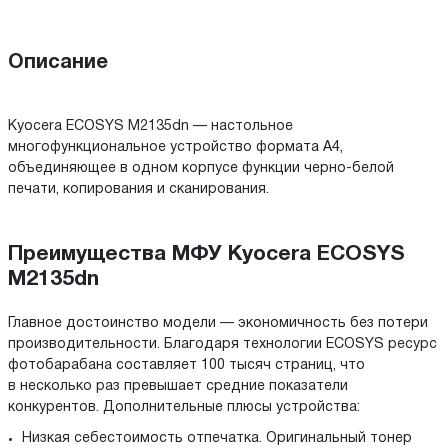
Описание
Kyocera ECOSYS M2135dn — настольное
многофункциональное устройство формата А4,
объединяющее в одном корпусе функции черно-белой
печати, копирования и сканирования.
Преимущества МФУ Kyocera ECOSYS
M2135dn
Главное достоинство модели — экономичность без потери
производительности. Благодаря технологии ECOSYS ресурс
фотобарабана составляет 100 тысяч страниц, что
в несколько раз превышает средние показатели
конкурентов. Дополнительные плюсы устройства:
Низкая себестоимость отпечатка. Оригинальный тонер