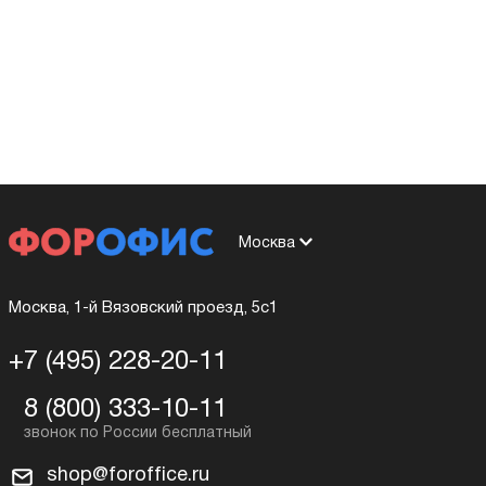
Москва
Москва, 1-й Вязовский проезд, 5с1
+7 (495) 228-20-11
8 (800) 333-10-11
shop@foroffice.ru