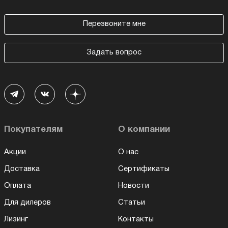
Перезвоните мне
Задать вопрос
Покупателям
О компании
Акции
О нас
Доставка
Сертификаты
Оплата
Новости
Для дилеров
Статьи
Лизинг
Контакты