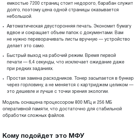
емкостью 7200 страниц стоит недорого, барабан служит
долго, поэтому цена одной страницы оказывается
небольшой.
Автоматическая двусторонняя печать. Экономит бумагу
вдвое и сокращает объем папок с документами. Вам
не нужно переворачивать листы вручную — устройство
делает это само.
Быстрый выход на рабочий режим. Время первой
печати — 6,4 секунды, что исключает ожидание даже
при редких заданиях.
Простая замена расходников. Тонер засыпается в бункер
через горловину, а не меняется с картриджем целиком —
это дешевле и лучше с точки зрения экологии.
Модель оснащена процессором 800 МГц и 256 МБ
оперативной памяти, что достаточно для стабильной
обработки сложных файлов.
Кому подойдет это МФУ