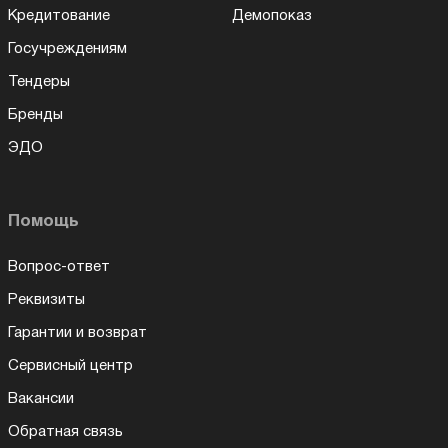
Кредитование
Демопоказ
Госучреждениям
Тендеры
Бренды
ЭДО
Помощь
Вопрос-ответ
Реквизиты
Гарантии и возврат
Сервисный центр
Вакансии
Обратная связь