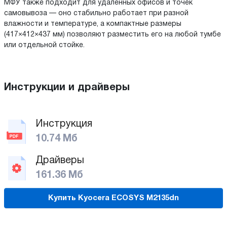
МФУ также подходит для удаленных офисов и точек
самовывоза — оно стабильно работает при разной
влажности и температуре, а компактные размеры
(417×412×437 мм) позволяют разместить его на любой тумбе
или отдельной стойке.
Инструкции и драйверы
Инструкция
10.74 Мб
Драйверы
161.36 Мб
Купить Kyocera ECOSYS M2135dn