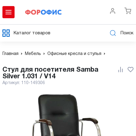
Каталог товаров
Поиск
Главная
Мебель
Офисные кресла и стулья
Стул для посетителя Samba
Silver 1.031 / V14
Артикул:
110-149306