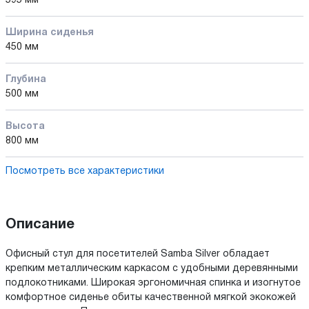
595 мм
Ширина сиденья
450 мм
Глубина
500 мм
Высота
800 мм
Посмотреть все характеристики
Описание
Офисный стул для посетителей Samba Silver обладает
крепким металлическим каркасом с удобными деревянными
подлокотниками. Широкая эргономичная спинка и изогнутое
комфортное сиденье обиты качественной мягкой экокожей