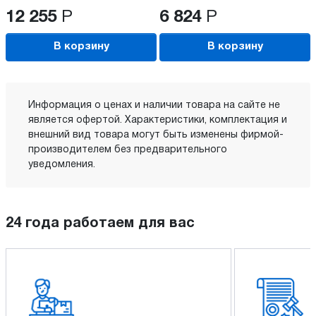
12 255
Р
6 824
Р
В корзину
В корзину
Информация о ценах и наличии товара на сайте не
является офертой. Характеристики, комплектация и
внешний вид товара могут быть изменены фирмой-
производителем без предварительного
уведомления.
24 года работаем для вас