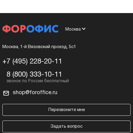
Москва
Москва, 1-й Вязовский проезд, 5с1
+7 (495) 228-20-11
8 (800) 333-10-11
shop@foroffice.ru
Перезвоните мне
Задать вопрос