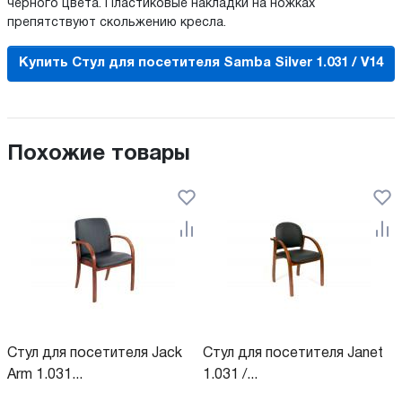
черного цвета. Пластиковые накладки на ножках
препятствуют скольжению кресла.
Купить Стул для посетителя Samba Silver 1.031 / V14
Похожие товары
Стул для посетителя Jack
Стул для посетителя Janet
Arm 1.031...
1.031 /...