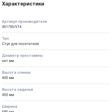
Характеристики
Артикул производителя
451795/V14
Тип
Стул для посетителя
Диаметр крестовины
нет мм
Высота спинки
400 мм
Высота сиденья
450 мм
Ширина